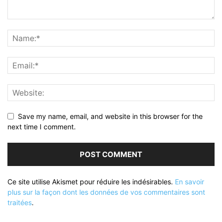
Save my name, email, and website in this browser for the
next time I comment.
Ce site utilise Akismet pour réduire les indésirables.
En savoir
plus sur la façon dont les données de vos commentaires sont
traitées
.