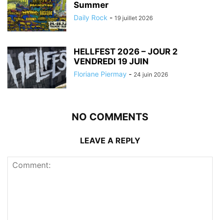
Summer
Daily Rock
-
19 juillet 2026
HELLFEST 2026 – JOUR 2
VENDREDI 19 JUIN
Floriane Piermay
-
24 juin 2026
NO COMMENTS
LEAVE A REPLY