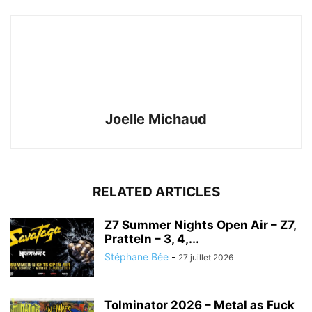
Joelle Michaud
RELATED ARTICLES
Z7 Summer Nights Open Air – Z7,
Pratteln – 3, 4,...
Stéphane Bée
-
27 juillet 2026
Tolminator 2026 – Metal as Fuck