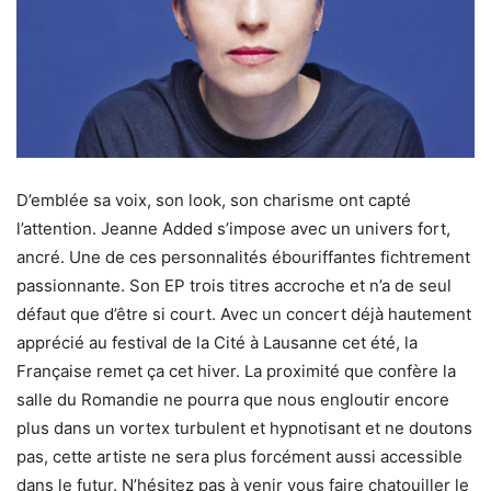
D’emblée sa voix, son look, son charisme ont capté
l’attention. Jeanne Added s’impose avec un univers fort,
ancré. Une de ces personnalités ébouriffantes fichtrement
passionnante. Son EP trois titres accroche et n’a de seul
défaut que d’être si court. Avec un concert déjà hautement
apprécié au festival de la Cité à Lausanne cet été, la
Française remet ça cet hiver. La proximité que confère la
salle du Romandie ne pourra que nous engloutir encore
plus dans un vortex turbulent et hypnotisant et ne doutons
pas, cette artiste ne sera plus forcément aussi accessible
dans le futur. N’hésitez pas à venir vous faire chatouiller le