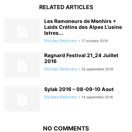
RELATED ARTICLES
Les Ramoneurs de Menhirs +
Laids Crétins des Alpes L’usine
Istres...
Nicolas Keshvary
-
17 octobre 2016
Ragnard Festival 21_24 Juillet
2016
Nicolas Keshvary
-
24 septembre 2016
Sylak 2016 – 08-09-10 Aout
Nicolas Keshvary
-
14 septembre 2016
NO COMMENTS