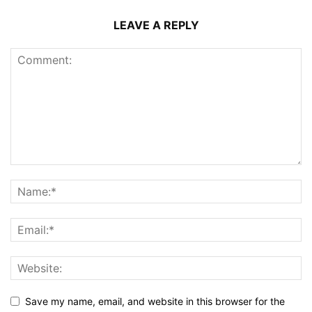
LEAVE A REPLY
Save my name, email, and website in this browser for the