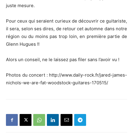
juste mesure.
Pour ceux qui seraient curieux de découvrir ce guitariste,
il sera, selon ses dires, de retour cet automne dans notre
région ou du moins pas trop loin, en première partie de
Glenn Hugues !!
Alors un conseil, ne le laissez pas filer sans l’avoir vu !
Photos du concert : http://www.daily-rock.fr/jared-james-
nichols-we-are-fat-woodstock-guitares-170515/