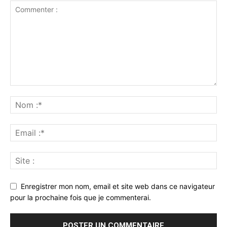
Enregistrer mon nom, email et site web dans ce navigateur
pour la prochaine fois que je commenterai.