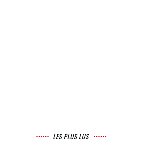
LES PLUS LUS