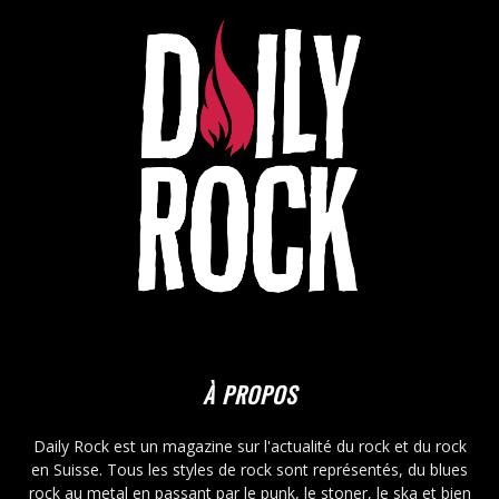
À PROPOS
Daily Rock est un magazine sur l'actualité du rock et du rock
en Suisse. Tous les styles de rock sont représentés, du blues
rock au metal en passant par le punk, le stoner, le ska et bien