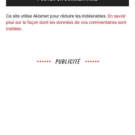
Ce site utilise Akismet pour réduire les indésirables.
En savoir
plus sur la façon dont les données de vos commentaires sont
traitées
.
PUBLICITÉ