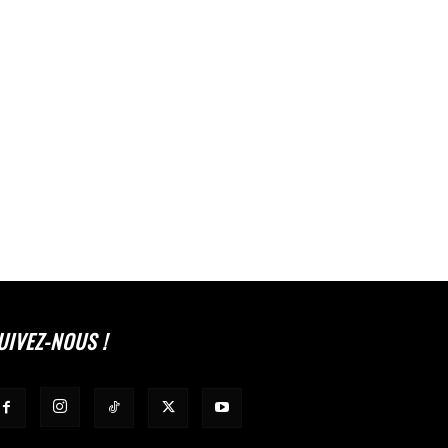
UIVEZ-NOUS !