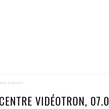
tron, 07.08.2019
CENTRE VIDÉOTRON, 07.0