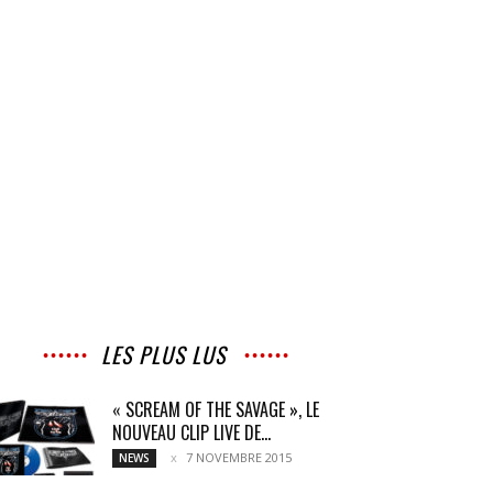
LES PLUS LUS
« SCREAM OF THE SAVAGE », LE
NOUVEAU CLIP LIVE DE...
7 NOVEMBRE 2015
NEWS