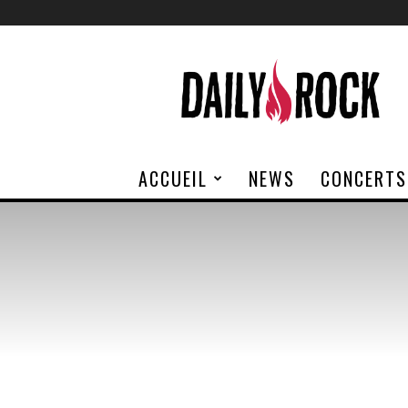
Daily
Rock
ACCUEIL
NEWS
CONCERTS