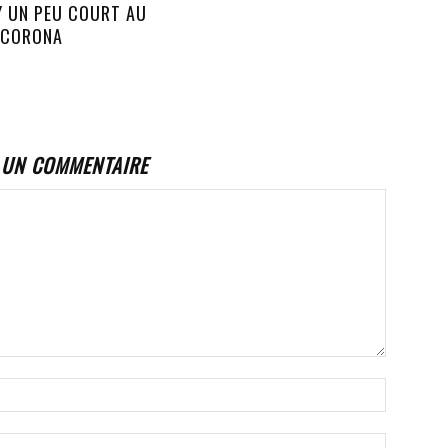
Y UN PEU COURT AU
 CORONA
 UN COMMENTAIRE