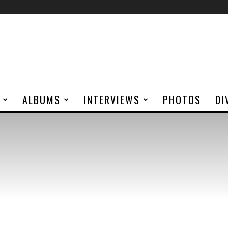
ALBUMS
INTERVIEWS
PHOTOS
DI