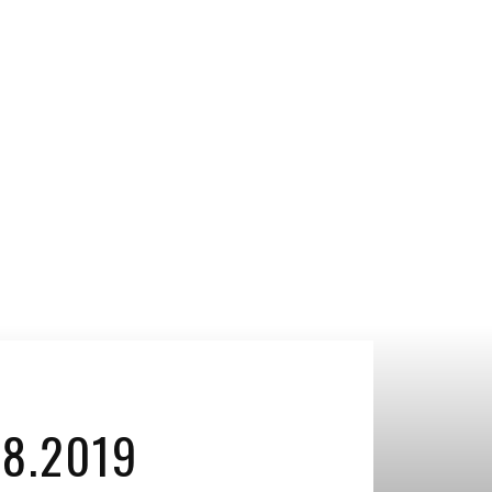
8.2019