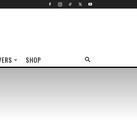
VERS
SHOP