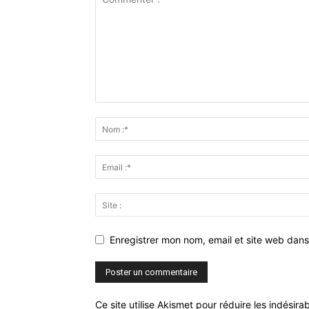
Enregistrer mon nom, email et site web dans
Ce site utilise Akismet pour réduire les indésira