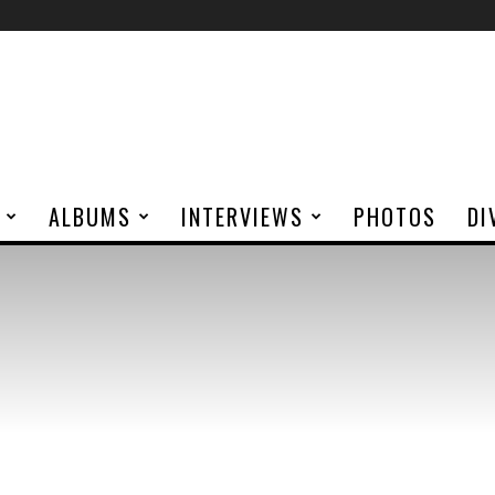
ALBUMS
INTERVIEWS
PHOTOS
DI