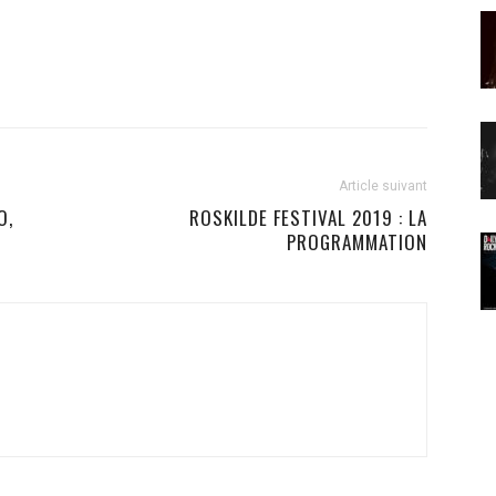
Article suivant
O,
ROSKILDE FESTIVAL 2019 : LA
PROGRAMMATION