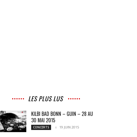
LES PLUS LUS
KILBI BAD BONN – GUIN – 28 AU
30 MAI 2015
19 JUIN 2015
CONCERTS