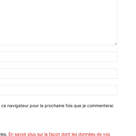
 ce navigateur pour la prochaine fois que je commenterai.
bles.
En savoir plus sur la façon dont les données de vos