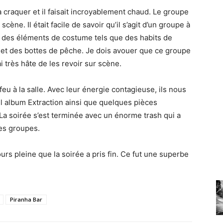
e à craquer et il faisait incroyablement chaud. Le groupe
scène. Il était facile de savoir qu’il s’agit d’un groupe à
s des éléments de costume tels que des habits de
 et des bottes de pêche. Je dois avouer que ce groupe
i très hâte de les revoir sur scène.
feu à la salle. Avec leur énergie contagieuse, ils nous
l album Extraction ainsi que quelques pièces
 La soirée s’est terminée avec un énorme trash qui a
es groupes.
ours pleine que la soirée a pris fin. Ce fut une superbe
Piranha Bar