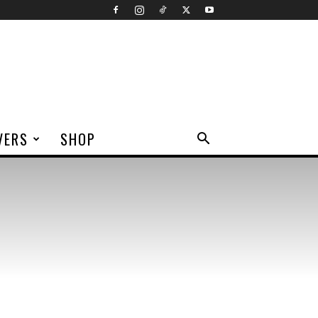
VERS
SHOP