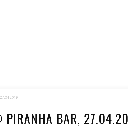
 27.04.2019
 PIRANHA BAR, 27.04.2