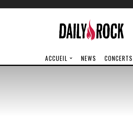
Daily
Rock
ACCUEIL
NEWS
CONCERTS