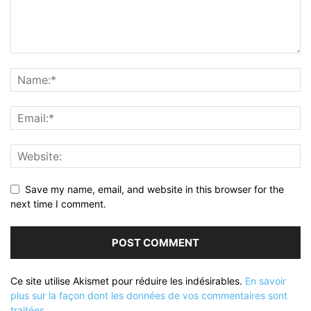
Save my name, email, and website in this browser for the
next time I comment.
Ce site utilise Akismet pour réduire les indésirables.
En savoir
plus sur la façon dont les données de vos commentaires sont
traitées
.