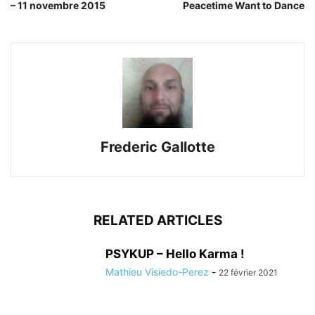
– 11 novembre 2015
Peacetime Want to Dance
Frederic Gallotte
RELATED ARTICLES
PSYKUP – Hello Karma !
Mathieu Visiedo-Perez
-
22 février 2021