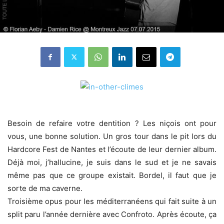
Besoin de refaire votre dentition ? Les niçois ont pour
vous, une bonne solution. Un gros tour dans le pit lors du
Hardcore Fest de Nantes et l’écoute de leur dernier album.
Déjà moi, j’hallucine, je suis dans le sud et je ne savais
même pas que ce groupe existait. Bordel, il faut que je
sorte de ma caverne.
Troisième opus pour les méditerranéens qui fait suite à un
split paru l’année dernière avec Confroto. Après écoute, ça