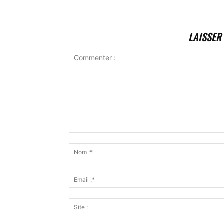
LAISSER