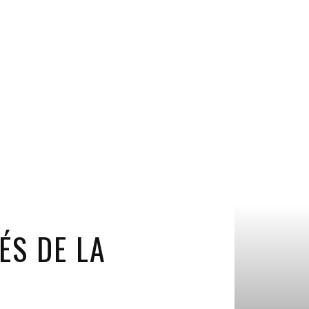
ÉS DE LA