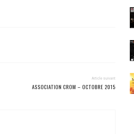
Article suivant
ASSOCIATION CROM – OCTOBRE 2015