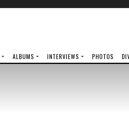
ALBUMS
INTERVIEWS
PHOTOS
DI