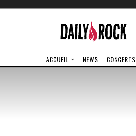
Daily
Rock
ACCUEIL
NEWS
CONCERTS