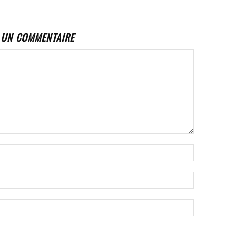
 UN COMMENTAIRE