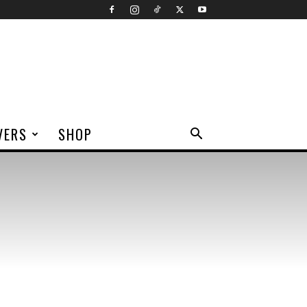
VERS
SHOP