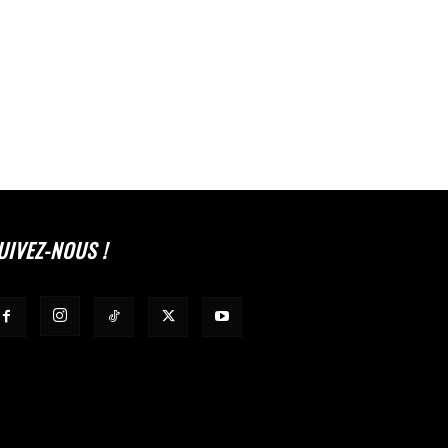
UIVEZ-NOUS !