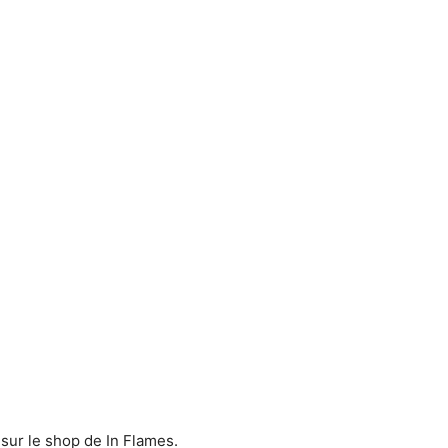
 sur le shop de In Flames.