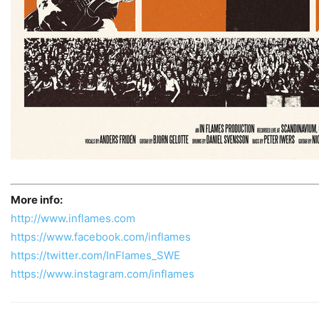
More info:
http://www.inflames.com
https://www.facebook.com/inflames
https://twitter.com/InFlames_SWE
https://www.instagram.com/inflames