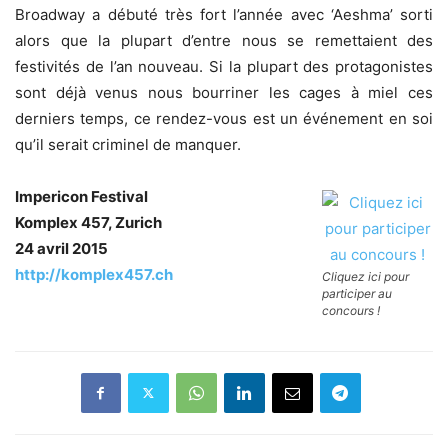
Broadway a débuté très fort l’année avec ‘Aeshma’ sorti
alors que la plupart d’entre nous se remettaient des
festivités de l’an nouveau. Si la plupart des protagonistes
sont déjà venus nous bourriner les cages à miel ces
derniers temps, ce rendez-vous est un événement en soi
qu’il serait criminel de manquer.
Impericon Festival
Komplex 457, Zurich
24 avril 2015
http://komplex457.ch
Cliquez ici pour
participer au
concours !