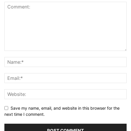
Save my name, email, and website in this browser for the
next time I comment.