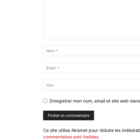
Enregistrer mon nom, email et site web dans
Ce site utilise Akismet pour réduire les indésira
commentaires sont traitées
.