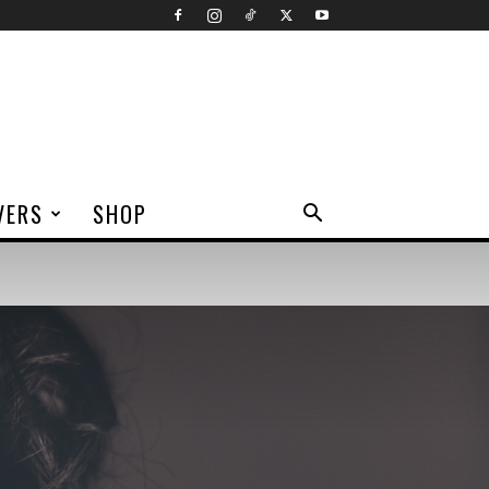
VERS
SHOP