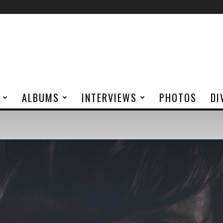
ALBUMS
INTERVIEWS
PHOTOS
DI