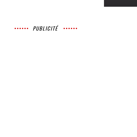
PUBLICITÉ