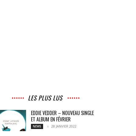
LES PLUS LUS
EDDIE VEDDER – NOUVEAU SINGLE
ET ALBUM EN FÉVRIER
28 JANVIER 2022
NEWS