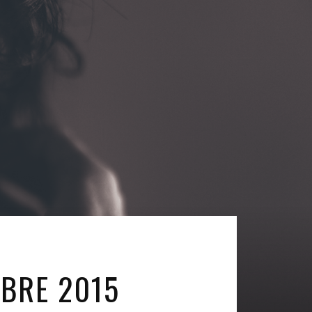
MBRE 2015