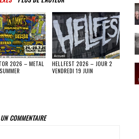
Accueil
TOR 2026 – METAL
HELLFEST 2026 – JOUR 2
 SUMMER
VENDREDI 19 JUIN
 UN COMMENTAIRE