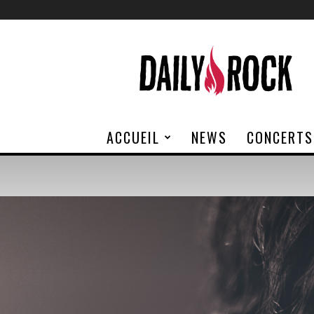
Daily
Rock
ACCUEIL
NEWS
CONCERTS