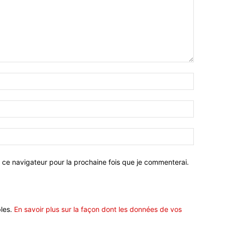
 ce navigateur pour la prochaine fois que je commenterai.
bles.
En savoir plus sur la façon dont les données de vos