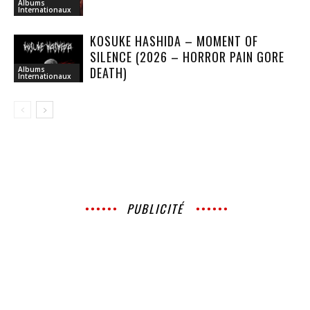
Albums
Internationaux
KOSUKE HASHIDA – MOMENT OF
SILENCE (2026 – HORROR PAIN GORE
DEATH)
Albums
Internationaux
PUBLICITÉ