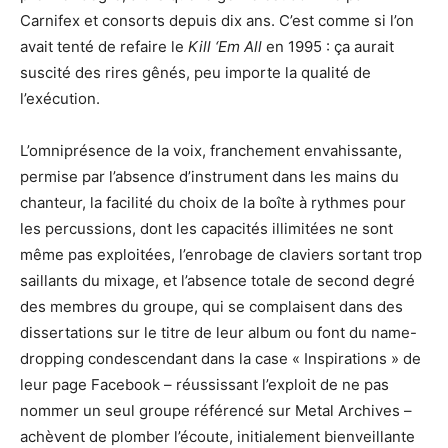
Carnifex et consorts depuis dix ans. C’est comme si l’on
avait tenté de refaire le
Kill ‘Em All
en 1995 : ça aurait
suscité des rires gênés, peu importe la qualité de
l’exécution.
L’omniprésence de la voix, franchement envahissante,
permise par l’absence d’instrument dans les mains du
chanteur, la facilité du choix de la boîte à rythmes pour
les percussions, dont les capacités illimitées ne sont
même pas exploitées, l’enrobage de claviers sortant trop
saillants du mixage, et l’absence totale de second degré
des membres du groupe, qui se complaisent dans des
dissertations sur le titre de leur album ou font du name-
dropping condescendant dans la case « Inspirations » de
leur page Facebook – réussissant l’exploit de ne pas
nommer un seul groupe référencé sur Metal Archives –
achèvent de plomber l’écoute, initialement bienveillante