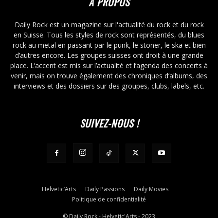
À PROPOS
Daily Rock est un magazine sur l'actualité du rock et du rock
en Suisse. Tous les styles de rock sont représentés, du blues
rock au metal en passant par le punk, le stoner, le ska et bien
d’autres encore. Les groupes suisses ont droit à une grande
place. L’accent est mis sur l’actualité et l’agenda des concerts à
venir, mais on trouve également des chroniques d’albums, des
interviews et des dossiers sur des groupes, clubs, labels, etc.
SUIVEZ-NOUS !
Helvetic’Arts
Daily Passions
Daily Movies
Politique de confidentialité
© Daily Rock - Helvetic'Arts - 2023