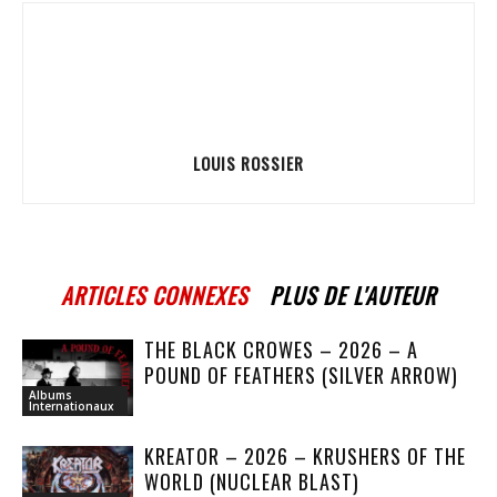
LOUIS ROSSIER
ARTICLES CONNEXES
PLUS DE L'AUTEUR
THE BLACK CROWES – 2026 – A
POUND OF FEATHERS (SILVER ARROW)
Albums
Internationaux
KREATOR – 2026 – KRUSHERS OF THE
WORLD (NUCLEAR BLAST)