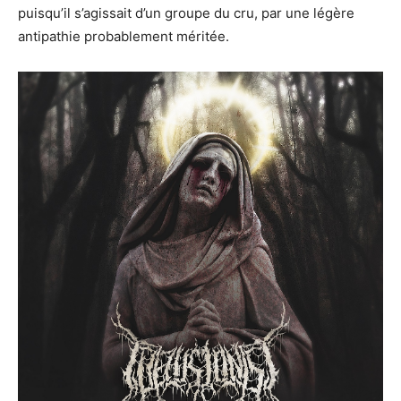
puisqu’il s’agissait d’un groupe du cru, par une légère
antipathie probablement méritée.