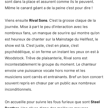
sont dans la place et assurent comme ils le peuvent.
Même le canard géant a de la peine c’est pour dire !
Viens ensuite
Rival Sons
. C’est la grosse claque de la
journée. Mise à part le peu d’interaction avec les
nombreux fans, un manque de sourire qui montre qu’on
est heureux de chanter sur la Mainstage du Hellfest, le
show est là. C’est juste, c’est en place, c’est
psychédélique, si on ferme un instant les yeux on est à
Woodstock. Trêve de plaisanterie, Rival sons est
incontestablement le groupe du moment. Le chanteur
envoie une puissance vocale hors norme et les
musiciens sont carrés et entrainants. Bref un bon concert
souvent repris en chœur par un public aux nombreux
inconditionnels.
On accueille pour suivre les fous furieux que sont
Steel