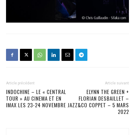
Article précédent
Article suivant
INDOCHINE – LE « CENTRAL
ELYNN THE GREEN +
TOUR » AU CINEMA ET EN
FLORIAN DESBAILLET –
IMAX LES 23-24 NOVEMBRE
JAZZ&CO COPPET – 5 MARS
2022