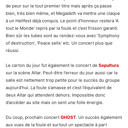
de peur sur le tout premier titre mais après ça passe
bien, très bien même, et Megadeth va mettre une claque
à un Hellfest déjà conquis. Le point d’honneur restera ‘A
tout le Monde’ repris par la foule et c’est frisson garanti.
Bien sûr les tubes sont au rendez-vous avec ‘Symphony
of destruction’, ‘Peace sells’ etc. Un concert plus que
réussi.
Le carton du jour fut également le concert de
Sepultura
sur la scène Altar. Peut-être l’erreur du jour aussi car la
salle est nettement trop petite pour le succès du groupe
aujourd’hui. La foule s’amasse et c’est l’équivalent de
deux Altar qui attendent dehors. Impossible donc
d’accéder au site mais on sent une folle énergie.
Du coup, prochain concert
GHOST
. Un succès également
aux vues de la foule et surtout un spectacle à part