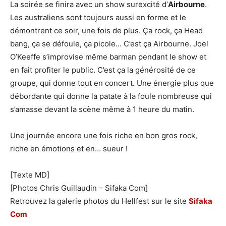
La soirée se finira avec un show surexcité d’
Airbourne
.
Les australiens sont toujours aussi en forme et le
démontrent ce soir, une fois de plus. Ça rock, ça Head
bang, ça se défoule, ça picole… C’est ça Airbourne. Joel
O’Keeffe s’improvise même barman pendant le show et
en fait profiter le public. C’est ça la générosité de ce
groupe, qui donne tout en concert. Une énergie plus que
débordante qui donne la patate à la foule nombreuse qui
s’amasse devant la scène même à 1 heure du matin.
Une journée encore une fois riche en bon gros rock,
riche en émotions et en… sueur !
[Texte MD]
[Photos Chris Guillaudin – Sifaka Com]
Retrouvez la galerie photos du Hellfest sur le site
Sifaka
Com