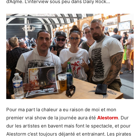
d’Aqme. L’interview sous peu dans Daily Rock…
Pour ma part la chaleur a eu raison de moi et mon
premier vrai show de la journée aura été
Alestorm
. Dur
dur les artistes en bavent mais font le spectacle, et pour
Alestorm c’est toujours déjanté et entrainant. Les pirates