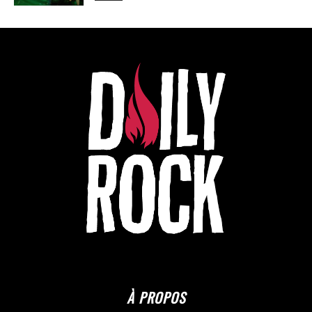
À PROPOS