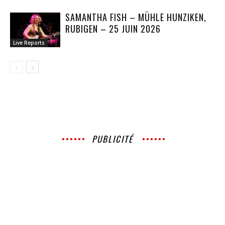
SAMANTHA FISH – MÜHLE HUNZIKEN,
RUBIGEN – 25 JUIN 2026
Live Reports
PUBLICITÉ