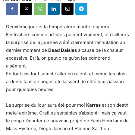
Deuxième jour et la température monte toujours.
Festivaliers comme artistes peinent vraiment, et d’ailleurs
la surprise de la journée a été clairement l’annulation au
dernier moment de
Dead Daisies
à cause de la chaleur
excessive. Et là, on peut dire qu’on les comprend
aisément.
En tout cas tout semble aller au ralenti et même les plus
ardents fans de pogos etc laissent de côté leur passion
pour quelques heures.
La surprise du jour aura été pour moi
Karras
et son death
metal extrême. Oreilles sensibles s’abstenir mais ça vaut
le coup d’écouter ce nouveau projet de Yann Heurtaux de
Mass Hysteria, Diego Janson et Etienne Sarthou