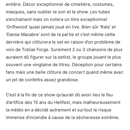
entière. Décor exceptionnel de cimetière, costumes,
masques, sans oublier le son et le show. Les tubes
s’enchainent mais on notera un titre exceptionnel
‘Griftwood’ quasi jamais joué en live. Bien sûr ‘Rats’ et
‘Danse Macabre’ sont de la partie et c’est même cette
dernière qui clôturera le set en raison d’un problème de
voix de Tobias Forge. Surement 2 ou 3 chansons de plus
auraient dû figurer sur la setlist, le groupe jouant le plus
souvent une vingtaine de titres. Déception pour certains
fans mais une belle clôture de concert quand même avec
un jet de confettis assez grandiose.
C’est à la fin de ce show qu’aurait dû avoir lieu le feu
d’artifice des 15 ans du Hellfest, mais malheureusement
la météo en a décidé autrement et surtout le risque
immense d’incendie à cause de la sècheresse extrême.