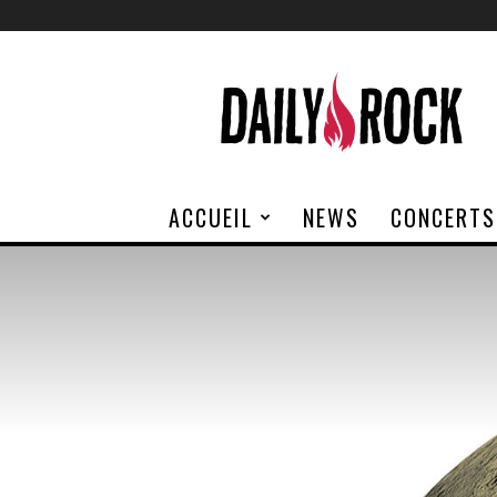
Daily
Rock
ACCUEIL
NEWS
CONCERTS