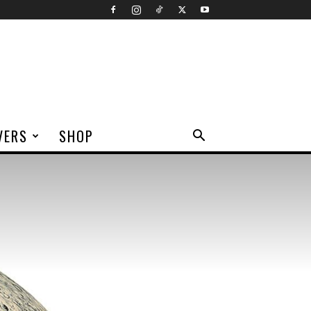
VERS
SHOP