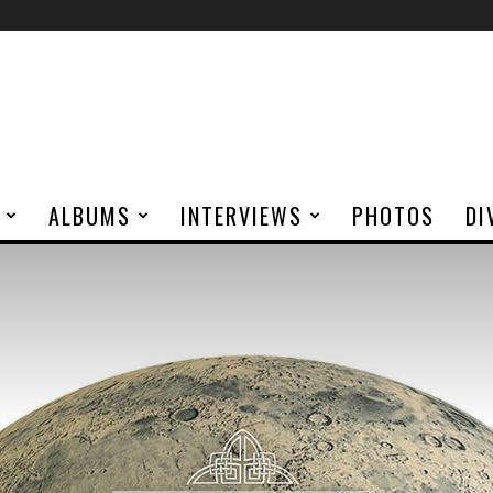
ALBUMS
INTERVIEWS
PHOTOS
DI