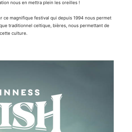
tion nous en mettra plein les oreilles !
 ce magnifique festival qui depuis 1994 nous permet
ue traditionnel celtique, bières, nous permettant de
cette culture.