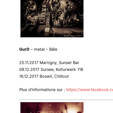
GurD
– metal – Bâle
25.11.2017 Martigny, Sunset Bar
08.12.2017 Sursee, Kulturwerk 118
16.12.2017 Boswil, Chillout
Plus d’informations sur :
https://www.facebook.