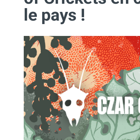
le pays !