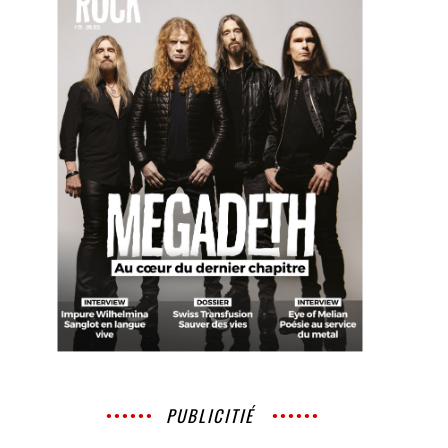
PUBLICITIÉ