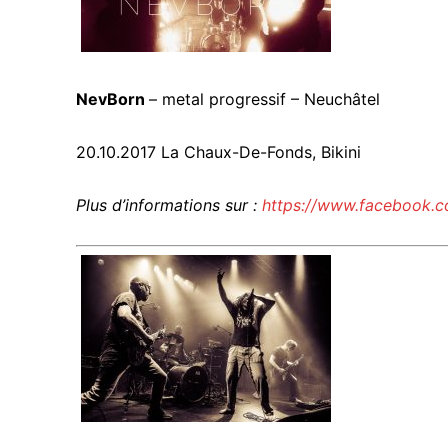
NevBorn
– metal progressif – Neuchâtel
20.10.2017 La Chaux-De-Fonds, Bikini
Plus d’informations sur :
https://www.facebook.