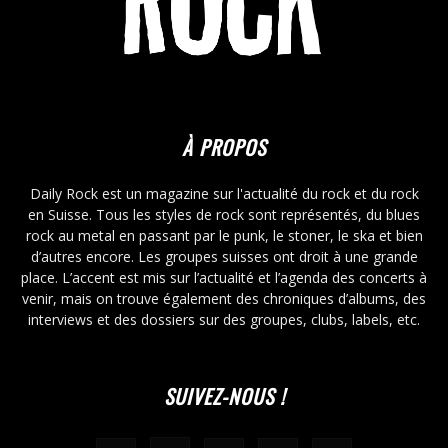
À PROPOS
Daily Rock est un magazine sur l'actualité du rock et du rock
en Suisse. Tous les styles de rock sont représentés, du blues
rock au metal en passant par le punk, le stoner, le ska et bien
d’autres encore. Les groupes suisses ont droit à une grande
place. L’accent est mis sur l’actualité et l’agenda des concerts à
venir, mais on trouve également des chroniques d’albums, des
interviews et des dossiers sur des groupes, clubs, labels, etc.
SUIVEZ-NOUS !