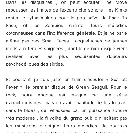
Dans les disquaires , on peut écouter The Move
repousser les limites de l’excentricité sonore , les Kinks
renier le rythm’n’blues pour la pop naïve de Face To
Face, et les Zombies chanter leurs mélodies
cotonneuses dans l’indifférence générale. Et je ne parle
même pas des Small Faces , coqueluches de jeunes
mods aux tenues soignées , dont le dernier disque vient
rivaliser avec les plus séduisantes douceurs
psychédéliques des sixties.
Et pourtant, je suis juste en train d’écouter « Scarlett
Fever », le premier disque de Green Seagull. Pour le
rock, notre époque est marqué par une série
d’anachronismes, mais on avait l’habitude de les trouver
dans le blues , ou rehaussés par un puissance sonore
très moderne , la frivolité du grand public n’incitant pas
les musiciens à soigner leurs mélodies. Je pourrais