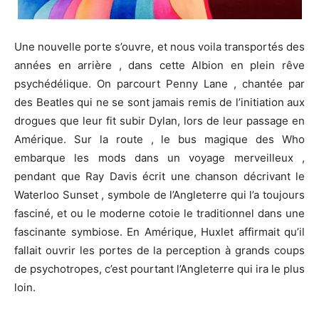
Une nouvelle porte s’ouvre, et nous voila transportés des
années en arrière , dans cette Albion en plein rêve
psychédélique. On parcourt Penny Lane , chantée par
des Beatles qui ne se sont jamais remis de l’initiation aux
drogues que leur fit subir Dylan, lors de leur passage en
Amérique. Sur la route , le bus magique des Who
embarque les mods dans un voyage merveilleux ,
pendant que Ray Davis écrit une chanson décrivant le
Waterloo Sunset , symbole de l’Angleterre qui l’a toujours
fasciné, et ou le moderne cotoie le traditionnel dans une
fascinante symbiose. En Amérique, Huxlet affirmait qu’il
fallait ouvrir les portes de la perception à grands coups
de psychotropes, c’est pourtant l’Angleterre qui ira le plus
loin.