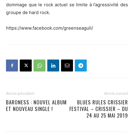
dommage que le rock actuel se limite à l’agressivité des
groupe de hard rock.
https://www.facebook.com/greenseagull/
Article précédent
Article suivant
BARONESS : NOUVEL ALBUM
BLUES RULES CRISSIER
ET NOUVEAU SINGLE !
FESTIVAL – CRISSIER – DU
24 AU 25 MAI 2019