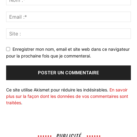
Enregistrer mon nom, email et site web dans ce navigateur
pour la prochaine fois que je commenterai.
Ce site utilise Akismet pour réduire les indésirables.
En savoir
plus sur la façon dont les données de vos commentaires sont
traitées
.
PUBLICITÉ