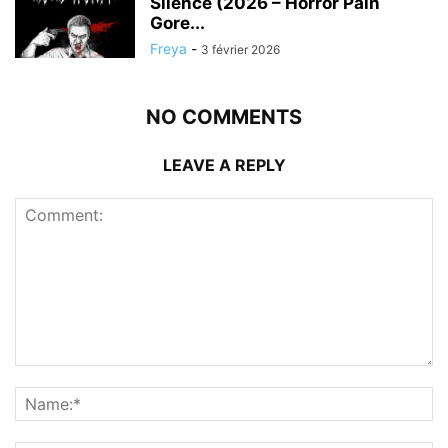
Silence (2026 – Horror Pain
Gore...
Freya
-
3 février 2026
NO COMMENTS
LEAVE A REPLY