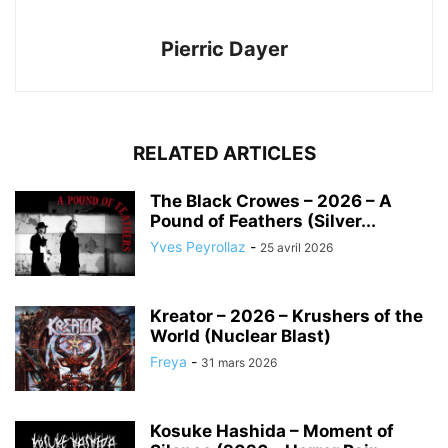
Pierric Dayer
RELATED ARTICLES
The Black Crowes – 2026 – A
Pound of Feathers (Silver...
Yves Peyrollaz
-
25 avril 2026
Kreator – 2026 – Krushers of the
World (Nuclear Blast)
Freya
-
31 mars 2026
Kosuke Hashida – Moment of