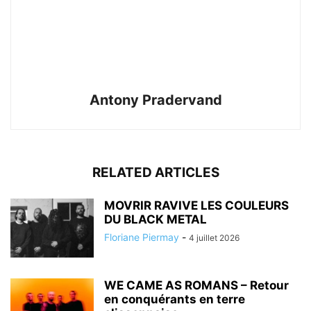
Antony Pradervand
RELATED ARTICLES
MOVRIR RAVIVE LES COULEURS
DU BLACK METAL
Floriane Piermay
-
4 juillet 2026
WE CAME AS ROMANS – Retour
en conquérants en terre