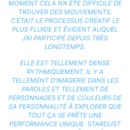
MOMENT CELA N’A ÉTÉ DIFFICILE DE
TROUVER DES MOUVEMENTS.
C’ÉTAIT LE PROCESSUS CRÉATIF LE
PLUS FLUIDE ET ÉVIDENT AUQUEL
J’AI PARTICIPÉ DEPUIS TRÈS
LONGTEMPS.
ELLE EST TELLEMENT DENSE
RYTHMIQUEMENT, IL Y A
TELLEMENT D’IMAGERIE DANS LES
PAROLES ET TELLEMENT DE
PERSONNAGES ET DE COULEURS DE
SA PERSONNALITÉ À EXPLORER QUE
TOUT ÇA SE PRÊTE UNE
PERFORMANCE UNIQUE. STARDUST