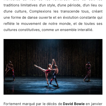
traditions limitatives d’un style, d’une période, d’un lieu ou
d’une culture, Complexions les transcende tous, créant
une forme de danse ouverte et en évolution constante qui
reflète le mouvement de notre monde, et de toutes ses
cultures constitutives, comme un ensemble interallié.
Fortement marqué par le décès de
David Bowie
en janvier