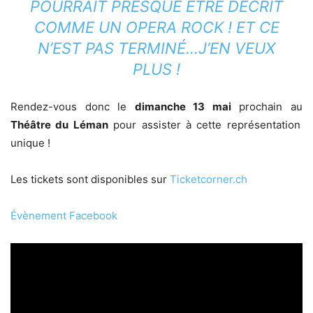
POURRAIT PRESQUE ÊTRE DÉCRIT
COMME UN OPERA ROCK ! ET CE
N’EST PAS TERMINÉ…J’EN VEUX
PLUS !
Rendez-vous donc le
dimanche 13 mai
prochain au
Théâtre du Léman
pour assister à cette représentation
unique !
Les tickets sont disponibles sur
Ticketcorner.ch
Évènement Facebook