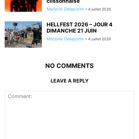
clissonnaise
Marjorie Delaporte
-
4 juillet 2026
HELLFEST 2026 – JOUR 4
DIMANCHE 21 JUIN
Marjorie Delaporte
-
4 juillet 2026
NO COMMENTS
LEAVE A REPLY