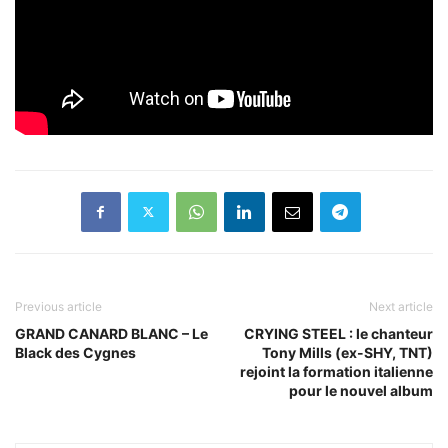
Previous article
Next article
GRAND CANARD BLANC – Le
CRYING STEEL : le chanteur
Black des Cygnes
Tony Mills (ex-SHY, TNT)
rejoint la formation italienne
pour le nouvel album