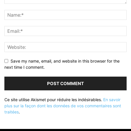
Save my name, email, and website in this browser for the
next time I comment.
Ce site utilise Akismet pour réduire les indésirables.
En savoir
plus sur la façon dont les données de vos commentaires sont
traitées
.