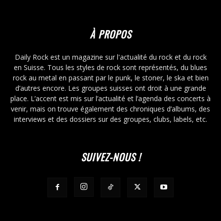
À PROPOS
Daily Rock est un magazine sur l'actualité du rock et du rock
en Suisse. Tous les styles de rock sont représentés, du blues
rock au metal en passant par le punk, le stoner, le ska et bien
d’autres encore. Les groupes suisses ont droit à une grande
place. L’accent est mis sur l’actualité et l’agenda des concerts à
venir, mais on trouve également des chroniques d’albums, des
interviews et des dossiers sur des groupes, clubs, labels, etc.
SUIVEZ-NOUS !