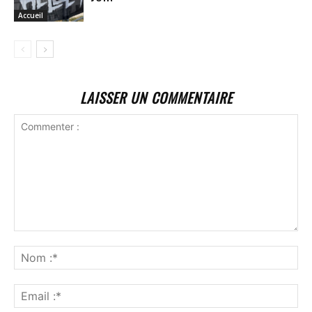
Accueil
LAISSER UN COMMENTAIRE