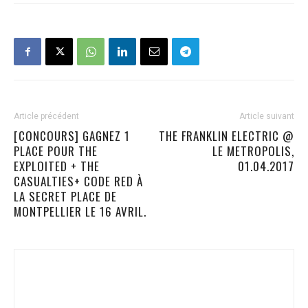
Article précédent
Article suivant
[CONCOURS] GAGNEZ 1
THE FRANKLIN ELECTRIC @
PLACE POUR THE
LE METROPOLIS,
EXPLOITED + THE
01.04.2017
CASUALTIES+ CODE RED À
LA SECRET PLACE DE
MONTPELLIER LE 16 AVRIL.