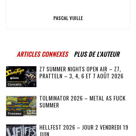
PASCAL VUILLE
ARTICLES CONNEXES
PLUS DE L'AUTEUR
Z7 SUMMER NIGHTS OPEN AIR – Z7,
PRATTELN – 3, 4, 6 ET 7 AOÛT 2026
Concerts
TOLMINATOR 2026 – METAL AS FUCK
SUMMER
Previews
HELLFEST 2026 – JOUR 2 VENDREDI 19
JUIN