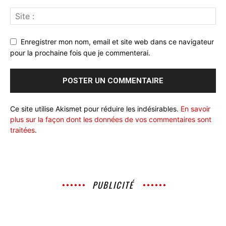
Enregistrer mon nom, email et site web dans ce navigateur
pour la prochaine fois que je commenterai.
Ce site utilise Akismet pour réduire les indésirables.
En savoir
plus sur la façon dont les données de vos commentaires sont
traitées
.
PUBLICITÉ