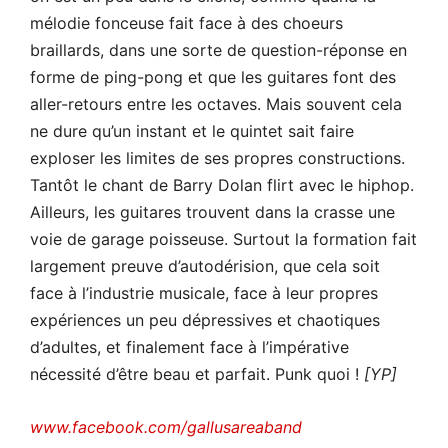
mélodie fonceuse fait face à des choeurs
braillards, dans une sorte de question-réponse en
forme de ping-pong et que les guitares font des
aller-retours entre les octaves. Mais souvent cela
ne dure qu’un instant et le quintet sait faire
exploser les limites de ses propres constructions.
Tantôt le chant de Barry Dolan flirt avec le hiphop.
Ailleurs, les guitares trouvent dans la crasse une
voie de garage poisseuse. Surtout la formation fait
largement preuve d’autodérision, que cela soit
face à l’industrie musicale, face à leur propres
expériences un peu dépressives et chaotiques
d’adultes, et finalement face à l’impérative
nécessité d’être beau et parfait. Punk quoi !
[YP]
www.facebook.com/gallusareaband