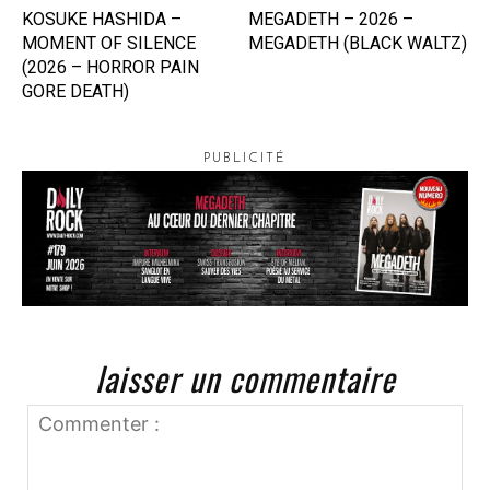
KOSUKE HASHIDA –
MEGADETH – 2026 –
MOMENT OF SILENCE
MEGADETH (BLACK WALTZ)
(2026 – HORROR PAIN
GORE DEATH)
PUBLICITÉ
laisser un commentaire