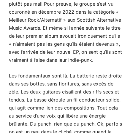
plutôt pas mal! Pour preuve, le groupe s’est vu
couronné en décembre 2022 dans la catégorie «
Meilleur Rock/Alternatif » aux Scottish Alternative
Music Awards. Et même si l’année suivante le titre
de leur premier album avouait ironiquement qu’ils
« n’aimaient pas les gens qu’ils étaient devenus »,
avec l’arrivée de leur nouvel EP, on sent qu’ils sont
vraiment à l’aise dans leur indie-punk.
Les fondamentaux sont là. La batterie reste droite
dans ses bottes, sans fioritures, sans excès de
zèle. Les deux guitares cisaillent des riffs secs et
tendus. La basse déroule un fil conducteur solide,
qui agit comme lien des compositions. Tout cela
au service d’une voix qui libère une énergie
brûlante. Du punch, rien que du punch. Ok, parfois
on est un peu dans le cliché, comme quand la