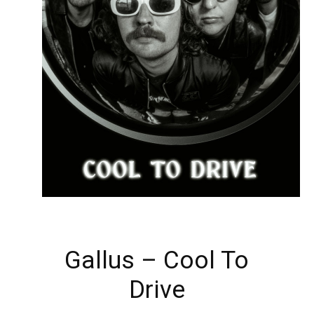
Gallus – Cool To
Drive