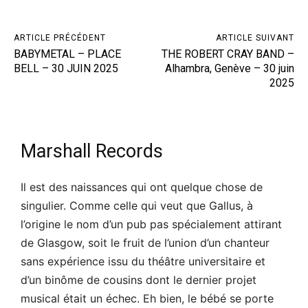
ARTICLE PRÉCÉDENT
ARTICLE SUIVANT
BABYMETAL – PLACE
THE ROBERT CRAY BAND –
BELL – 30 JUIN 2025
Alhambra, Genève – 30 juin
2025
Marshall Records
Il est des naissances qui ont quelque chose de
singulier. Comme celle qui veut que Gallus, à
l’origine le nom d’un pub pas spécialement attirant
de Glasgow, soit le fruit de l’union d’un chanteur
sans expérience issu du théâtre universitaire et
d’un binôme de cousins dont le dernier projet
musical était un échec. Eh bien, le bébé se porte