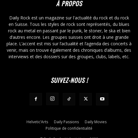
À PROPOS
Daily Rock est un magazine sur l'actualité du rock et du rock
en Suisse. Tous les styles de rock sont représentés, du blues
rock au metal en passant par le punk, le stoner, le ska et bien
d’autres encore. Les groupes suisses ont droit à une grande
place. L’accent est mis sur l’actualité et l’agenda des concerts à
venir, mais on trouve également des chroniques d’albums, des
interviews et des dossiers sur des groupes, clubs, labels, etc.
SUIVEZ-NOUS !
Helvetic’Arts
Daily Passions
Daily Movies
Politique de confidentialité