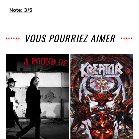
Note: 3/5
VOUS POURRIEZ AIMER