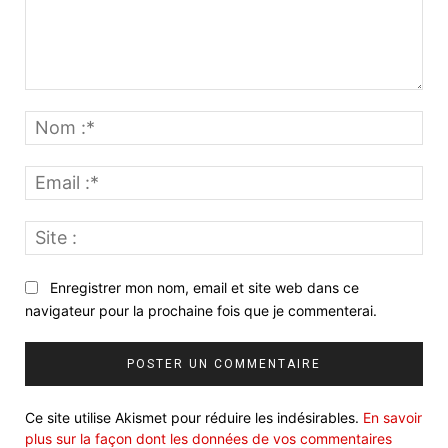
Commenter
:
No
:*
Ema
:*
Site
:
Enregistrer mon nom, email et site web dans ce
navigateur pour la prochaine fois que je commenterai.
Ce site utilise Akismet pour réduire les indésirables.
En savoir
plus sur la façon dont les données de vos commentaires