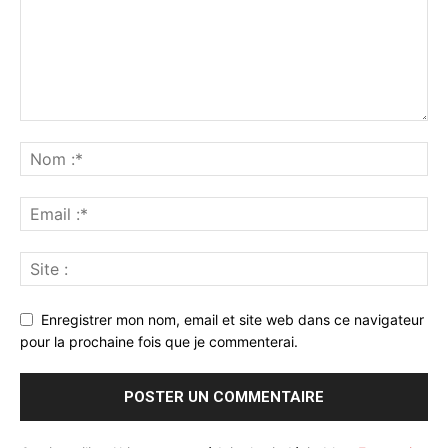
Enregistrer mon nom, email et site web dans ce navigateur
pour la prochaine fois que je commenterai.