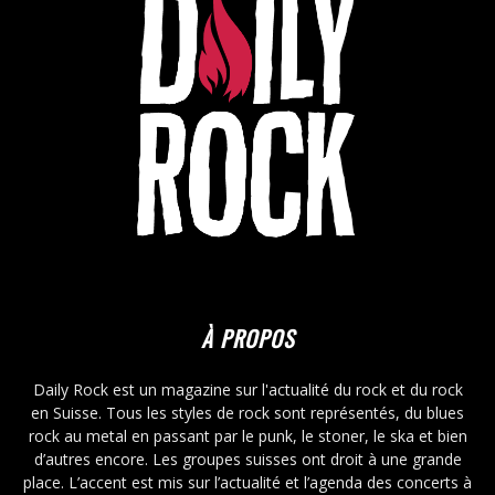
À PROPOS
Daily Rock est un magazine sur l'actualité du rock et du rock
en Suisse. Tous les styles de rock sont représentés, du blues
rock au metal en passant par le punk, le stoner, le ska et bien
d’autres encore. Les groupes suisses ont droit à une grande
place. L’accent est mis sur l’actualité et l’agenda des concerts à