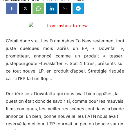
C’était donc vrai. Les From Ashes To New reviennent tout
juste quelques mois après un EP, « Downfall »,
prometteur, annoncé comme un produit « teaser-
justepourgouter-tuvaskiffer ». Soit 4 titres, présents sur
ce tout nouvel LP, en produit d’appel. Stratégie risquée
car si l’EP fait un flop…
Derrière ce « Downfall » qui nous avait bien appâtés, la
question était donc de savoir si, comme pour les mauvais
films comiques, les meilleures scènes sont dans la bande
annonce. Eh bien, bonne nouvelle, les FATN nous avait
réservé le meilleur. L’EP tournait un peu en boucle sur un