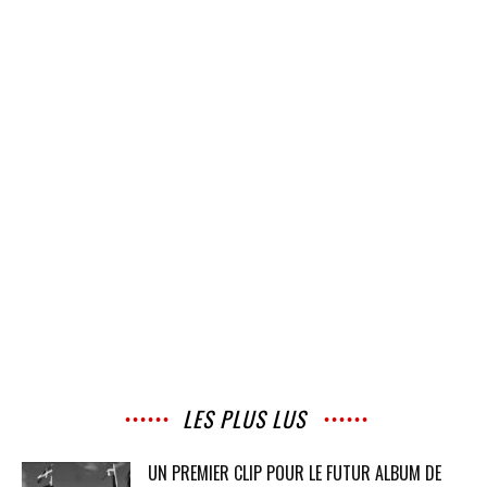
LES PLUS LUS
UN PREMIER CLIP POUR LE FUTUR ALBUM DE