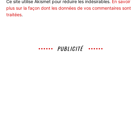
Ce site utilise Akismet pour réduire les indésirables.
En savoir
plus sur la façon dont les données de vos commentaires sont
traitées
.
PUBLICITÉ