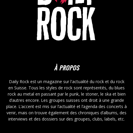
À PROPOS
Daily Rock est un magazine sur l'actualité du rock et du rock
en Suisse. Tous les styles de rock sont représentés, du blues
rock au metal en passant par le punk, le stoner, le ska et bien
d’autres encore. Les groupes suisses ont droit à une grande
place. L’accent est mis sur l’actualité et l’agenda des concerts à
venir, mais on trouve également des chroniques d’albums, des
interviews et des dossiers sur des groupes, clubs, labels, etc.