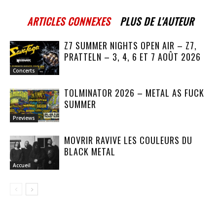
ARTICLES CONNEXES
PLUS DE L'AUTEUR
Z7 SUMMER NIGHTS OPEN AIR – Z7,
PRATTELN – 3, 4, 6 ET 7 AOÛT 2026
Concerts
TOLMINATOR 2026 – METAL AS FUCK
SUMMER
Previews
MOVRIR RAVIVE LES COULEURS DU
BLACK METAL
Accueil