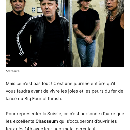
Metallica
Mais ce n’est pas tout ! C’est une journée entière qu’il
vous faudra avant de vivre les joies et les peurs du fer de
lance du Big Four of thrash.
Pour représenter la Suisse, ce n’est personne d’autre que
les excellents
Chaoseum
qui s’occuperont d’ouvrir les
feux dès 14h avec leur neo-metal percutant.