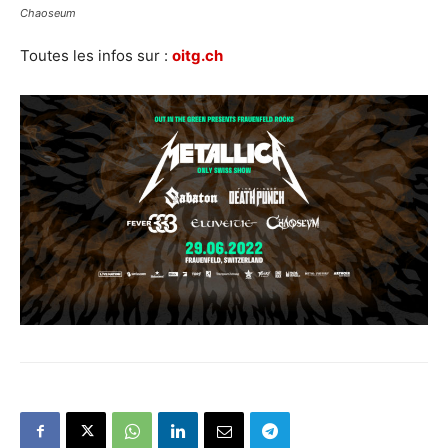
Chaoseum
Toutes les infos sur :
oitg.ch