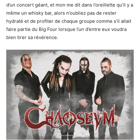
d’un concert géant, et mon me dit dans l’oreillette qu’il y a
même un whisky bar, alors n’oubliez pas de rester
hydraté et de profiter de chaque groupe comme s’il allait
faire partie du Big Four lorsque l’un d’entre eux voudra
bien tirer sa révérence.