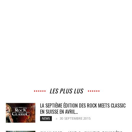
LES PLUS LUS
LA SEPTIÈME ÉDITION DES ROCK MEETS CLASSIC
EN SUISSE EN AVRIL...
30 SEPTEMBRE 2015
NEWS