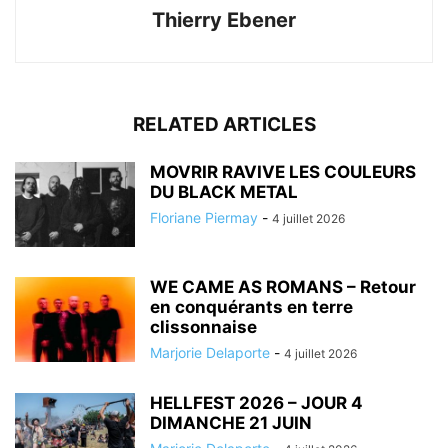
Thierry Ebener
RELATED ARTICLES
MOVRIR RAVIVE LES COULEURS
DU BLACK METAL
Floriane Piermay
-
4 juillet 2026
WE CAME AS ROMANS – Retour
en conquérants en terre
clissonnaise
Marjorie Delaporte
-
4 juillet 2026
HELLFEST 2026 – JOUR 4
DIMANCHE 21 JUIN