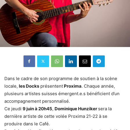
Dans le cadre de son programme de soutien à la scène
locale,
les Docks
présentent
Proxima
. Chaque année,
plusieurs artistes suisses émergent.e.s bénéficient d’un
accompagnement personnalisé.
Ce jeudi
9 juin à 20h45
,
Dominique Hunziker
sera la
dernière artiste de cette volée Proxima 21-22 à se
produire dans le Café.