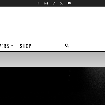
VERS
SHOP