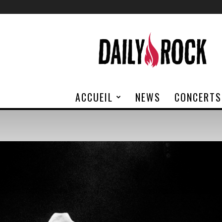
Daily
Rock
ACCUEIL
NEWS
CONCERTS