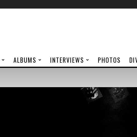
ALBUMS
INTERVIEWS
PHOTOS
DI