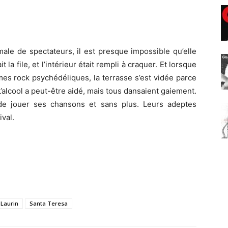
ale de spectateurs, il est presque impossible qu’elle
t la file, et l’intérieur était rempli à craquer. Et lorsque
s rock psychédéliques, la terrasse s’est vidée parce
’alcool a peut-être aidé, mais tous dansaient gaiement.
 de jouer ses chansons et sans plus. Leurs adeptes
ival.
Laurin
Santa Teresa