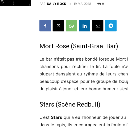
PAR
DAILY ROCK
19 MAI 2018
0
Mort Rose (Saint-Graal Bar)
Le bar n’était pas très bondé lorsque Mort
chansons pour rectifier le tir. La foule n’a
plupart dansaient au rythme de leurs chanso
beaucoup d’espace pour le groupe de bouger
du plaisir à jouer et leur bonne humeur s’e
Stars (Scène Redbull)
C’est
Stars
qui a eu l’honneur de jouer au 
dans le tapis, ils encourageaient la foule à 