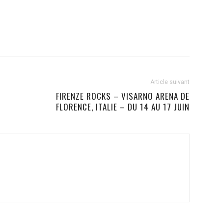
Article suivant
FIRENZE ROCKS – VISARNO ARENA DE
FLORENCE, ITALIE – DU 14 AU 17 JUIN