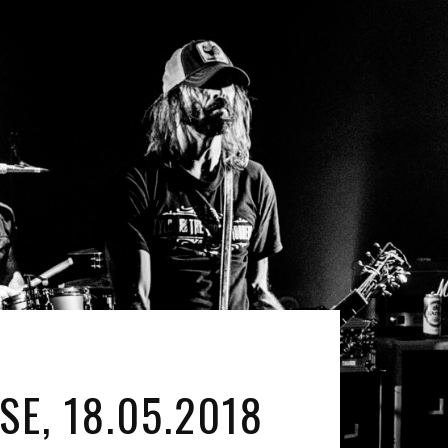
E, 18.05.2018