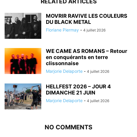
RELATED ARTICLES
MOVRIR RAVIVE LES COULEURS
DU BLACK METAL
Floriane Piermay
-
4 juillet 2026
WE CAME AS ROMANS – Retour
en conquérants en terre
clissonnaise
Marjorie Delaporte
-
4 juillet 2026
HELLFEST 2026 – JOUR 4
DIMANCHE 21 JUIN
Marjorie Delaporte
-
4 juillet 2026
NO COMMENTS