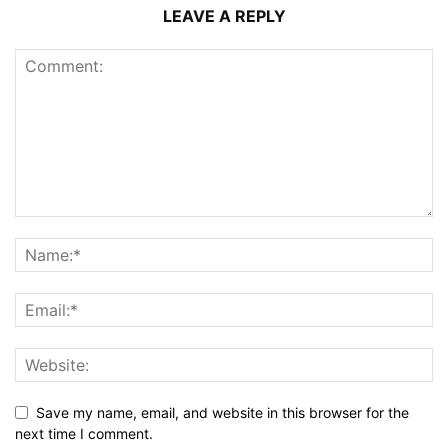
LEAVE A REPLY
Save my name, email, and website in this browser for the
next time I comment.