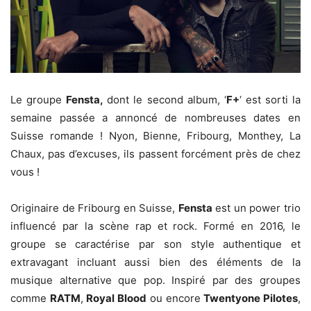
Le groupe
Fensta,
dont le second album, ‘
F+
‘ est sorti la
semaine passée a annoncé de nombreuses dates en
Suisse romande ! Nyon, Bienne, Fribourg, Monthey, La
Chaux, pas d’excuses, ils passent forcément près de chez
vous !
Originaire de Fribourg en Suisse,
Fensta
est un power trio
influencé par la scène rap et rock. Formé en 2016, le
groupe se caractérise par son style authentique et
extravagant incluant aussi bien des éléments de la
musique alternative que pop. Inspiré par des groupes
comme
RATM
,
Royal Blood
ou encore
Twentyone Pilotes
,