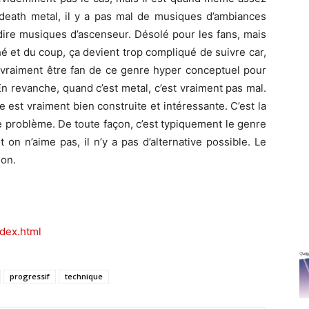
s death metal, il y a pas mal de musiques d’ambiances
dire musiques d’ascenseur. Désolé pour les fans, mais
hé et du coup, ça devient trop compliqué de suivre car,
t vraiment être fan de ce genre hyper conceptuel pour
En revanche, quand c’est metal, c’est vraiment pas mal.
 est vraiment bien construite et intéressante. C’est la
problème. De toute façon, c’est typiquement le genre
on n’aime pas, il n’y a pas d’alternative possible. Le
ion.
ndex.html
progressif
technique