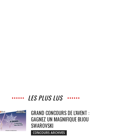
LES PLUS LUS
GRAND CONCOURS DE L’AVENT :
GAGNEZ UN MAGNIFIQUE BIJOU
SWAROVSKI
CONCOURS ARCHIVES