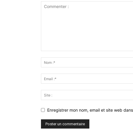
Enregistrer mon nom, email et site web dans