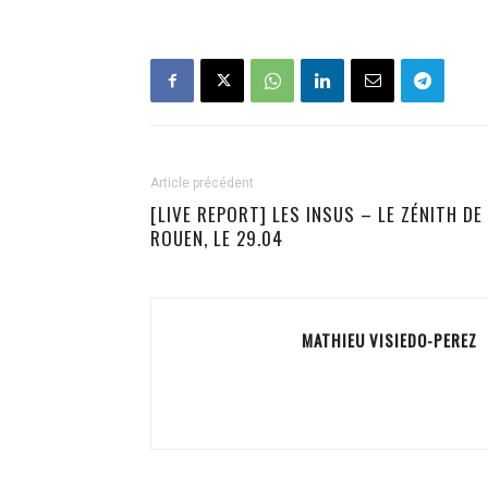
Article précédent
[LIVE REPORT] LES INSUS – LE ZÉNITH DE
ROUEN, LE 29.04
MATHIEU VISIEDO-PEREZ