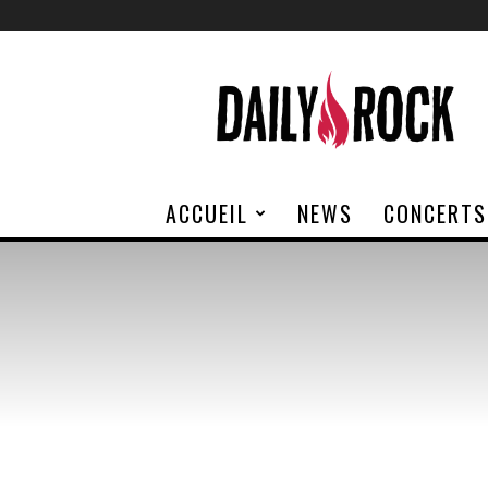
Daily
Rock
ACCUEIL
NEWS
CONCERTS