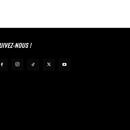
UIVEZ-NOUS !