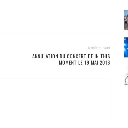
Article suivant
ANNULATION DU CONCERT DE IN THIS
MOMENT LE 19 MAI 2016