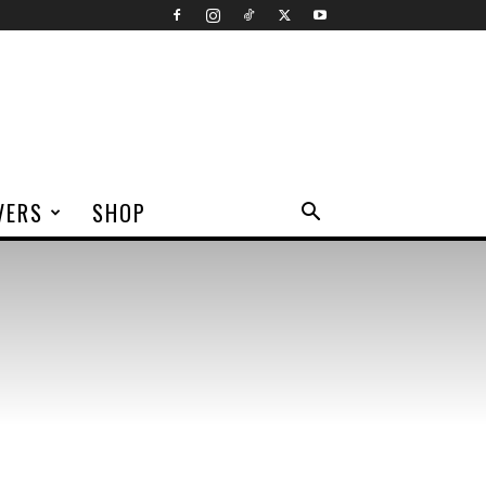
VERS
SHOP