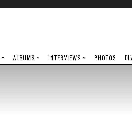
ALBUMS
INTERVIEWS
PHOTOS
DI