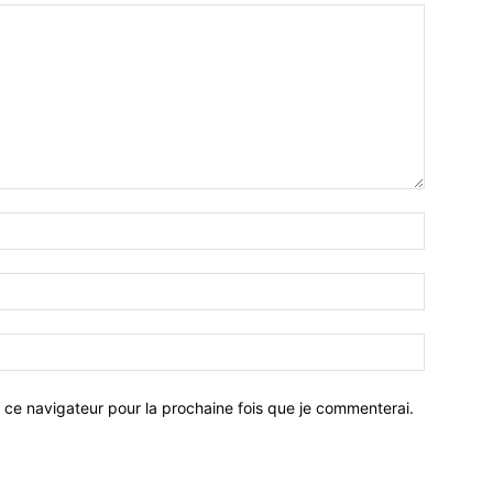
 ce navigateur pour la prochaine fois que je commenterai.