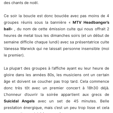
des chants de noël.
Ce soir la boucle est donc bouclée avec pas moins de 4
groupes réunis sous la bannière «
MTV Headbanger’s
ball
« , du nom de cette émission culte qui nous offrait 2
heures de metal tous les dimanches soirs (et un début de
semaine difficile chaque lundi) avec sa présentatrice culte
Vanessa Warwick qui ne laissait personne insensible (moi
le premier).
La plupart des groupes à l’affiche ayant eu leur heure de
gloire dans les années 80s, les musiciens ont un certain
âge et doivent se coucher pas trop tard. Cela commence
donc très tôt avec un premier concert à 18h30 déjà.
L’honneur d’ouvrir la soirée appartient aux grecs de
Suicidal Angels
avec un set de 45 minutes. Belle
prestation énergique, mais c’est un peu trop lisse et cela