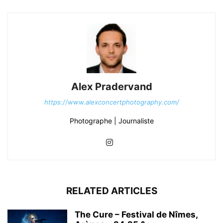
Alex Pradervand
https://www.alexconcertphotography.com/
Photographe | Journaliste
RELATED ARTICLES
The Cure – Festival de Nîmes,