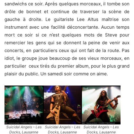
sandwichs ce soir. Après quelques morceaux, il tombe son
drôle de bonnet et continue de traverser la scène de
gauche à droite. Le guitariste Lee Altus maîtrise son
instrument avec une facilité déconcertante. Aucun temps
mort ce soir si ce n’est quelques mots de Steve pour
remercier les gens qui se donnent la peine de venir aux
concerts, en particuliers ceux qui ont fait de la route. Pas
idiot, le groupe joue beaucoup de ses vieux morceaux, en
particulier ceux tirés du premier album, pour le plus grand
plaisir du public. Un samedi soir comme on aime.
Suicidal Angels – Les
Suicidal Angels – Les
Suicidal Angels – Les
Docks, Lausanne
Docks, Lausanne
Docks, Lausanne