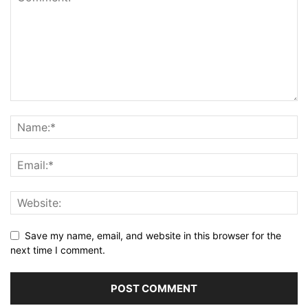
Save my name, email, and website in this browser for the
next time I comment.