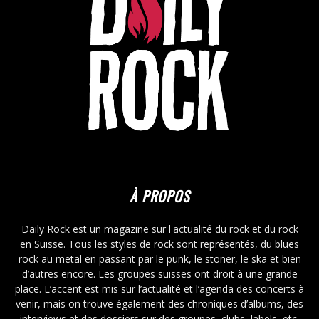
À PROPOS
Daily Rock est un magazine sur l'actualité du rock et du rock
en Suisse. Tous les styles de rock sont représentés, du blues
rock au metal en passant par le punk, le stoner, le ska et bien
d’autres encore. Les groupes suisses ont droit à une grande
place. L’accent est mis sur l’actualité et l’agenda des concerts à
venir, mais on trouve également des chroniques d’albums, des
interviews et des dossiers sur des groupes, clubs, labels, etc.