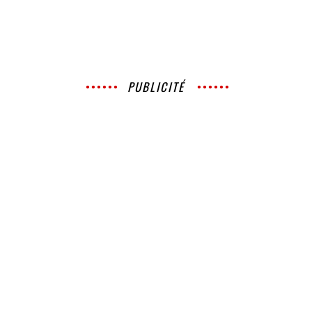
PUBLICITÉ