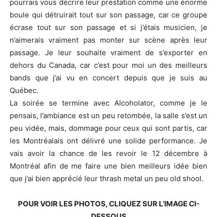
pourrais vous décrire leur prestation comme une énorme
boule qui détruirait tout sur son passage, car ce groupe
écrase tout sur son passage et si j’étais musicien, je
n’aimerais vraiment pas monter sur scène après leur
passage. Je leur souhaite vraiment de s’exporter en
dehors du Canada, car c’est pour moi un des meilleurs
bands que j’ai vu en concert depuis que je suis au
Québec.
La soirée se termine avec Alcoholator, comme je le
pensais, l’ambiance est un peu retombée, la salle s’est un
peu vidée, mais, dommage pour ceux qui sont partis, car
les Montréalais ont délivré une solide performance. Je
vais avoir la chance de les revoir le 12 décembre à
Montréal afin de me faire une bien meilleurs idée bien
que j’ai bien apprécié leur thrash metal un peu old shool.
POUR VOIR LES PHOTOS, CLIQUEZ SUR L’IMAGE CI-
DESSOUS