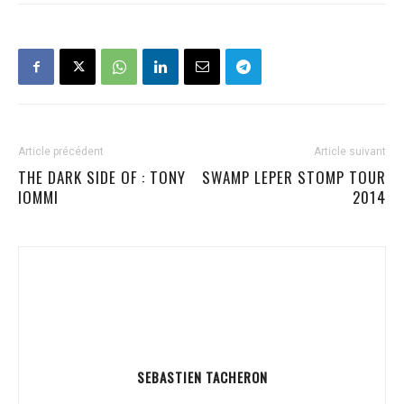
Article précédent
Article suivant
THE DARK SIDE OF : TONY
SWAMP LEPER STOMP TOUR
IOMMI
2014
SEBASTIEN TACHERON