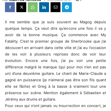
Il me semble que je suis souvent au Magog depuis
quelque temps. Ça veut dire qu’encore une fois il va y
avoir de la bonne musique. Ça commence avec My
Fatality. C’est le premier groupe de Sherbrooke que j’ai
découvert en arrivant dans cette ville et j’ai eu l’occasion
de les voir à plusieurs reprises donc de voir leur
évolution. Encore une fois, j’ai pu voir une petite
différence malgré le manque (qui pour moi n’en est pas
un) d’une deuxième guitare. Le chant de Marie-Claude a
gagné en puissance (je n’aimerai pas être son fils quant
elle se fâche) et Greg à la basse à vraiment tout une
présence sur scène. Mention également à Sébastien et
Jérémy aux drums et guitare.
Pour ceux qui n’ont jamais vu Insurrection en concert, je