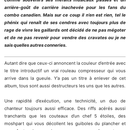
arrière-goût de carrière inachevée pour les fans du
combo canadien. Mais sur ce coup il n’en est rien, tel le
phénix qui renaît de ses cendres avec toujours plus de
rage de vivre les gaillards ont décidé de ne pas mégoter
et de ne pas revenir pour vendre des cravates ou je ne
sais quelles autres conneries
.
Autant dire que ceux-ci annoncent la couleur d’entrée avec
le titre introductif un vrai rouleau compresseur qui vous
arrive dans la gueule. Y’a pas un titre à enlever de cet
album, tous sont aussi destructeurs les uns que les autres.
Une rapidité d’exécution, une technicité, un duo de
chanteur toujours aussi efficace. Des riffs acérés aussi
tranchants que les couteaux d’un chef 5 étoiles, des
moshpart qui vous décollent les guiboles du plancher et