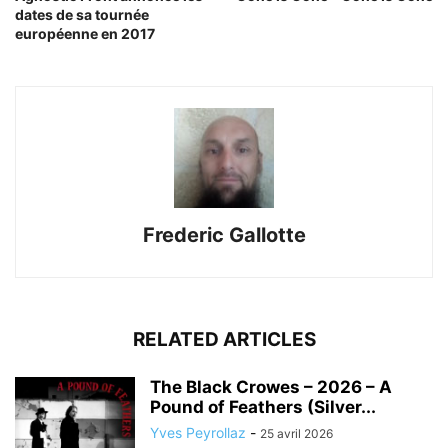
dates de sa tournée
européenne en 2017
Frederic Gallotte
RELATED ARTICLES
The Black Crowes – 2026 – A
Pound of Feathers (Silver...
Yves Peyrollaz
-
25 avril 2026