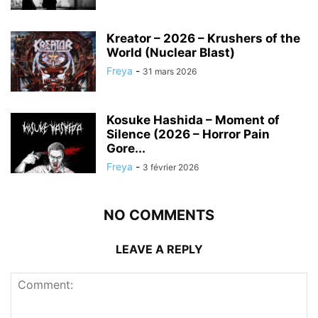
Kreator – 2026 – Krushers of the
World (Nuclear Blast)
Freya
-
31 mars 2026
Kosuke Hashida – Moment of
Silence (2026 – Horror Pain
Gore...
Freya
-
3 février 2026
NO COMMENTS
LEAVE A REPLY