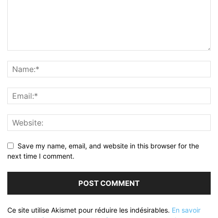
Save my name, email, and website in this browser for the
next time I comment.
Ce site utilise Akismet pour réduire les indésirables.
En savoir