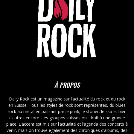
À PROPOS
Daily Rock est un magazine sur l'actualité du rock et du rock
en Suisse. Tous les styles de rock sont représentés, du blues
rock au metal en passant par le punk, le stoner, le ska et bien
d’autres encore. Les groupes suisses ont droit à une grande
place. L’accent est mis sur l’actualité et l’agenda des concerts à
venir, mais on trouve également des chroniques d’albums, des