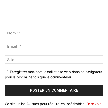
Enregistrer mon nom, email et site web dans ce navigateur
pour la prochaine fois que je commenterai.
Ce site utilise Akismet pour réduire les indésirables.
En savoir