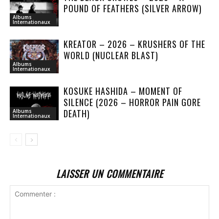
POUND OF FEATHERS (SILVER ARROW)
Albums
Internationaux
KREATOR – 2026 – KRUSHERS OF THE
WORLD (NUCLEAR BLAST)
Albums
Internationaux
KOSUKE HASHIDA – MOMENT OF
SILENCE (2026 – HORROR PAIN GORE
DEATH)
Albums
Internationaux
LAISSER UN COMMENTAIRE