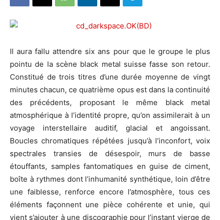
Il aura fallu attendre six ans pour que le groupe le plus
pointu de la scène black metal suisse fasse son retour.
Constitué de trois titres d’une durée moyenne de vingt
minutes chacun, ce quatrième opus est dans la continuité
des précédents, proposant le même black metal
atmosphérique à l’identité propre, qu’on assimilerait à un
voyage interstellaire auditif, glacial et angoissant.
Boucles chromatiques répétées jusqu’à l’inconfort, voix
spectrales transies de désespoir, murs de basse
étouffants, samples fantomatiques en guise de ciment,
boîte à rythmes dont l’inhumanité synthétique, loin d’être
une faiblesse, renforce encore l’atmosphère, tous ces
éléments façonnent une pièce cohérente et unie, qui
vient s’ajouter à une discographie pour l’instant vierge de