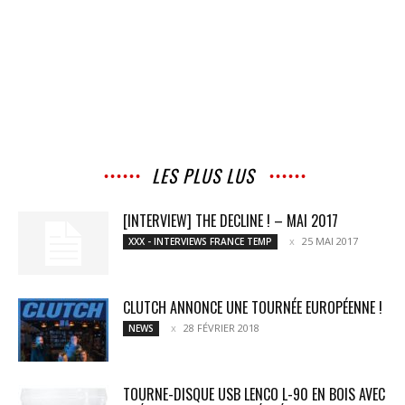
LES PLUS LUS
[INTERVIEW] THE DECLINE ! – MAI 2017
25 MAI 2017
XXX - INTERVIEWS FRANCE TEMP
CLUTCH ANNONCE UNE TOURNÉE EUROPÉENNE !
28 FÉVRIER 2018
NEWS
TOURNE-DISQUE USB LENCO L-90 EN BOIS AVEC