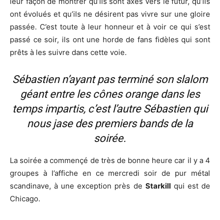
leur façon de montrer qu’ils sont axés vers le futur, qu’ils
ont évolués et qu’ils ne désirent pas vivre sur une gloire
passée. C’est toute à leur honneur et à voir ce qui s’est
passé ce soir, ils ont une horde de fans fidèles qui sont
prêts à les suivre dans cette voie.
Sébastien n’ayant pas terminé son slalom
géant entre les cônes orange dans les
temps impartis, c’est l’autre Sébastien qui
nous jase des premiers bands de la
soirée.
La soirée a commençé de très de bonne heure car il y a 4
groupes à l’affiche en ce mercredi soir de pur métal
scandinave, à une exception près de
Starkill
qui est de
Chicago.