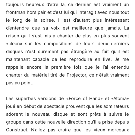
toujours heureux d’être là, ce dernier est vraiment un
frontman hors pair et c’est lui qui interagit avec nous tout
le long de la soirée. Il est d’autant plus intéressant
d’entendre que sa voix est meilleure que jamais. La
raison qu’il s’est mis à chanter de plus en plus souvent
«clean» sur les compositions de leurs deux derniers
disques n’est surement pas étrangère au fait qu’il est
maintenant capable de les reproduire en live. Je me
rappelle encore la première fois que je l’ai entendu
chanter du matériel tiré de Projector, ce n’était vraiment
pas au point.
Les superbes versions de «Force of Hand» et «Atoma»
joué en début de spectacle prouvent que les admirateurs
adorent le nouveau disque et sont prêts à suivre le
groupe dans cette nouvelle direction qu’il a prise depuis
Construct. N’allez pas croire que les vieux morceaux