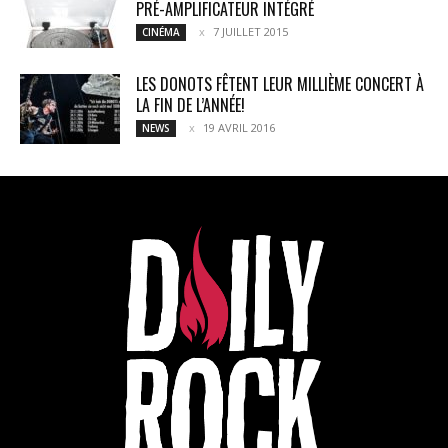
PRÉ-AMPLIFICATEUR INTÉGRÉ
7 JUILLET 2015
CINÉMA
LES DONOTS FÊTENT LEUR MILLIÈME CONCERT À
LA FIN DE L’ANNÉE!
19 AVRIL 2016
NEWS