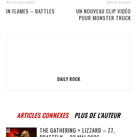
Article précédent
Article suivant
IN FLAMES – BATTLES
UN NOUVEAU CLIP VIDÉO
POUR MONSTER TRUCK
DAILY ROCK
ARTICLES CONNEXES
PLUS DE L'AUTEUR
THE GATHERING + LIZZARD – Z7,