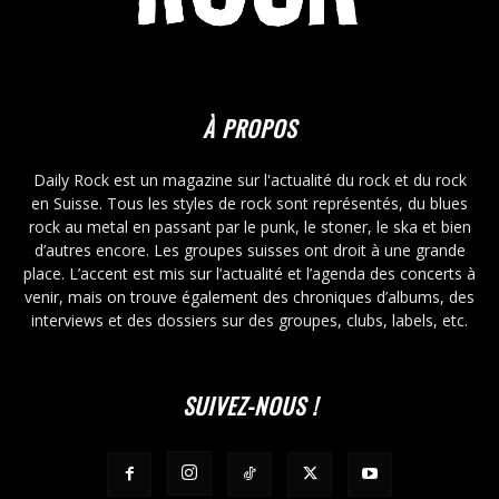
À PROPOS
Daily Rock est un magazine sur l'actualité du rock et du rock
en Suisse. Tous les styles de rock sont représentés, du blues
rock au metal en passant par le punk, le stoner, le ska et bien
d’autres encore. Les groupes suisses ont droit à une grande
place. L’accent est mis sur l’actualité et l’agenda des concerts à
venir, mais on trouve également des chroniques d’albums, des
interviews et des dossiers sur des groupes, clubs, labels, etc.
SUIVEZ-NOUS !