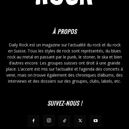
À PROPOS
Daily Rock est un magazine sur l'actualité du rock et du rock
en Suisse. Tous les styles de rock sont représentés, du blues
rock au metal en passant par le punk, le stoner, le ska et bien
d’autres encore. Les groupes suisses ont droit à une grande
place. L’accent est mis sur l’actualité et l’agenda des concerts à
venir, mais on trouve également des chroniques d’albums, des
interviews et des dossiers sur des groupes, clubs, labels, etc.
SUIVEZ-NOUS !