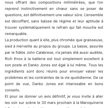
nous offrant des compositions millimétrées, que l’on
reprend instinctivement en chœur sans se poser de
questions, est définitivement une valeur sûre. L’ensemble
est décoiffant, sans baisse de régime et leur aptitude à
trouver systématiquement le refrain qui fait mouche est
remarquable.
La production quant à elle, plus chromée que graisseuse,
sied à merveille au propos du groupe. La basse, assurée
par le fidèle John Calabrese, n’a jamais été aussi audible,
Rich Knox à la batterie est tout simplement excellent à
son poste et Danko Jones est égal à lui même. Tous les
ingrédients sont donc réunis pour envoyer valser les
problèmes et les contraintes de la vie quotidienne. De ce
point de vue, Danko Jones est intarissable en bons
conseils.
Et pour se donner un avis définitif, je vous invite à aller
les voir sur scène le 30 mars prochain à la Maroquinerie