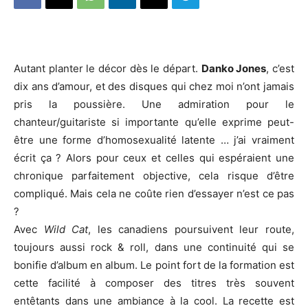
Autant planter le décor dès le départ.
Danko Jones
, c’est
dix ans d’amour, et des disques qui chez moi n’ont jamais
pris la poussière. Une admiration pour le
chanteur/guitariste si importante qu’elle exprime peut-
être une forme d’homosexualité latente … j’ai vraiment
écrit ça ? Alors pour ceux et celles qui espéraient une
chronique parfaitement objective, cela risque d’être
compliqué. Mais cela ne coûte rien d’essayer n’est ce pas
?
Avec
Wild Cat
, les canadiens poursuivent leur route,
toujours aussi rock & roll, dans une continuité qui se
bonifie d’album en album. Le point fort de la formation est
cette facilité à composer des titres très souvent
entêtants dans une ambiance à la cool. La recette est