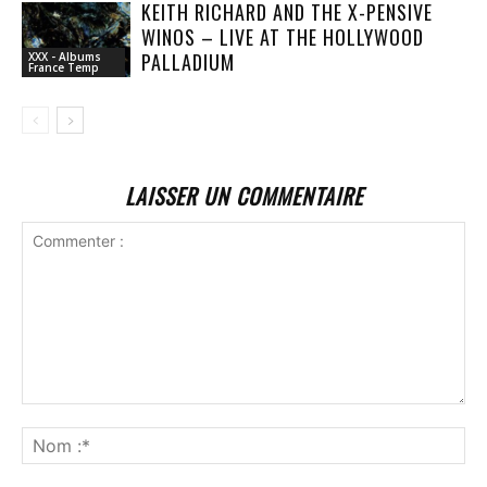
KEITH RICHARD AND THE X-PENSIVE
WINOS – LIVE AT THE HOLLYWOOD
PALLADIUM
XXX - Albums
France Temp
LAISSER UN COMMENTAIRE