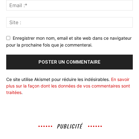
Enregistrer mon nom, email et site web dans ce navigateur
pour la prochaine fois que je commenterai.
Ce site utilise Akismet pour réduire les indésirables.
En savoir
plus sur la façon dont les données de vos commentaires sont
traitées
.
PUBLICITÉ