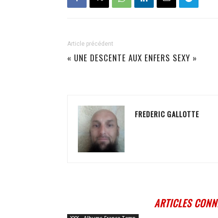
Article précédent
« UNE DESCENTE AUX ENFERS SEXY »
FREDERIC GALLOTTE
ARTICLES CONN