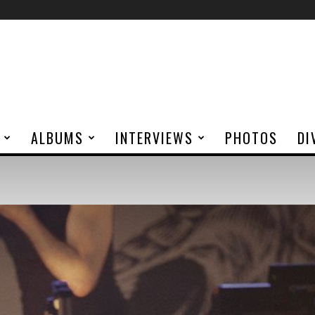
ALBUMS
INTERVIEWS
PHOTOS
DI