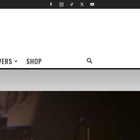
VERS
SHOP