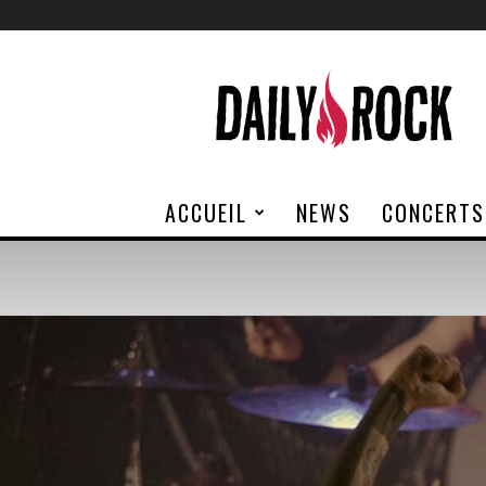
Daily
Rock
ACCUEIL
NEWS
CONCERTS