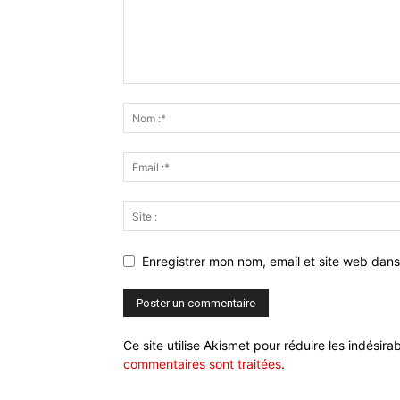
Enregistrer mon nom, email et site web dans
Ce site utilise Akismet pour réduire les indésira
commentaires sont traitées
.