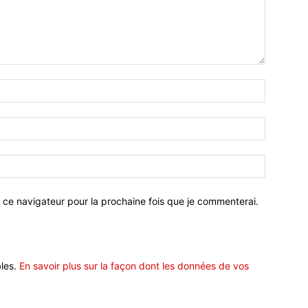
 ce navigateur pour la prochaine fois que je commenterai.
bles.
En savoir plus sur la façon dont les données de vos