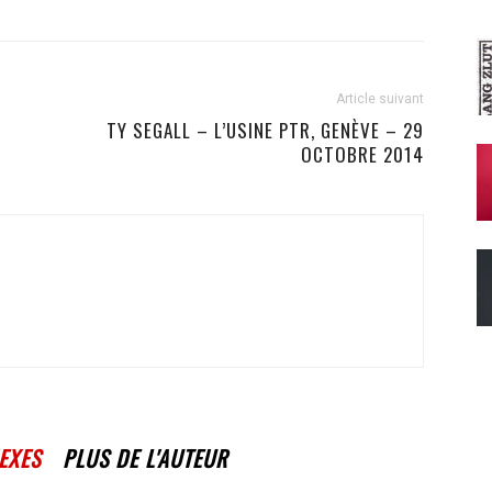
Article suivant
TY SEGALL – L’USINE PTR, GENÈVE – 29
OCTOBRE 2014
EXES
PLUS DE L'AUTEUR