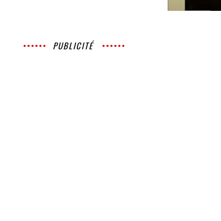
PUBLICITÉ