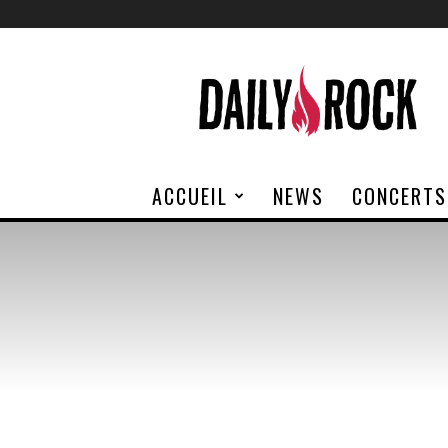
Daily
Rock
ACCUEIL
NEWS
CONCERTS