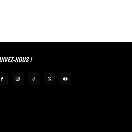
UIVEZ-NOUS !