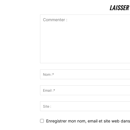
LAISSER
Enregistrer mon nom, email et site web dans