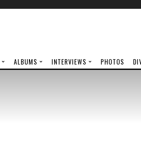
ALBUMS
INTERVIEWS
PHOTOS
DI