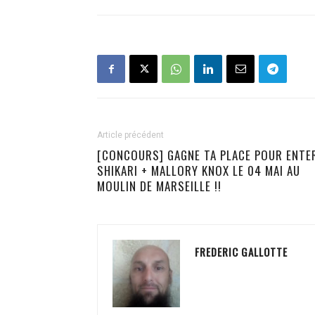
Article précédent
[CONCOURS] GAGNE TA PLACE POUR ENTE
SHIKARI + MALLORY KNOX LE 04 MAI AU
MOULIN DE MARSEILLE !!
FREDERIC GALLOTTE