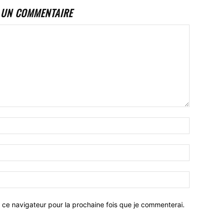
 UN COMMENTAIRE
 ce navigateur pour la prochaine fois que je commenterai.