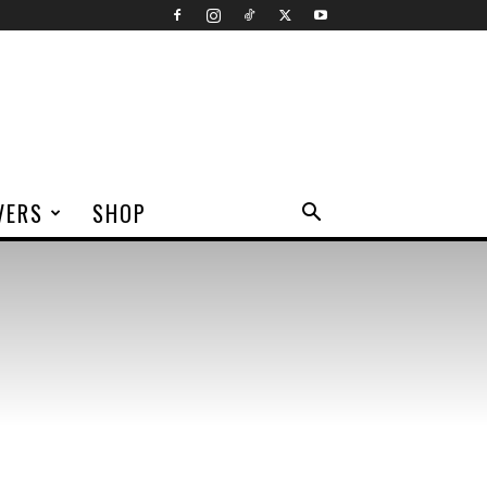
VERS
SHOP