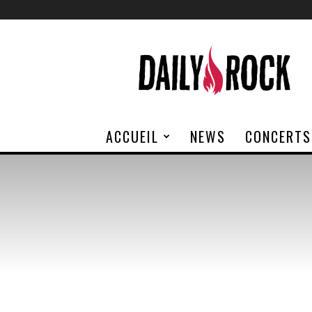
Daily
Rock
ACCUEIL
NEWS
CONCERTS