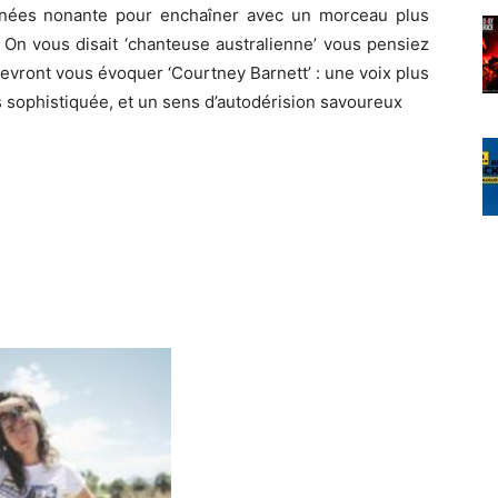
années nonante pour enchaîner avec un morceau plus
 On vous disait ‘chanteuse australienne’ vous pensiez
evront vous évoquer ‘Courtney Barnett’ : une voix plus
 sophistiquée, et un sens d’autodérision savoureux