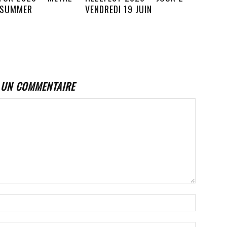
 SUMMER
VENDREDI 19 JUIN
 UN COMMENTAIRE