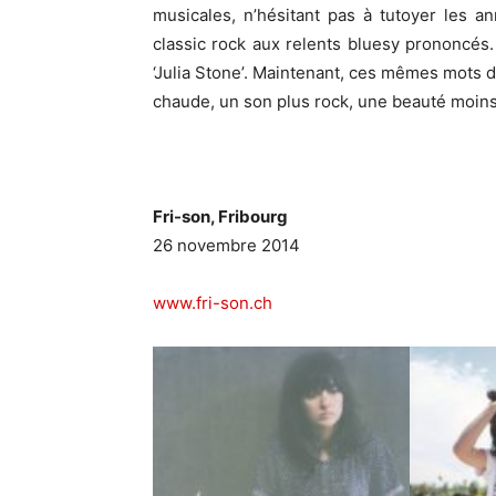
musicales, n’hésitant pas à tutoyer les 
classic rock aux relents bluesy prononcés.
‘Julia Stone’. Maintenant, ces mêmes mots d
chaude, un son plus rock, une beauté moins
Fri-son, Fribourg
26 novembre 2014
www.fri-son.ch