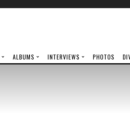
ALBUMS
INTERVIEWS
PHOTOS
DI