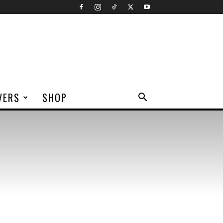
VERS
SHOP