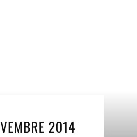
OVEMBRE 2014