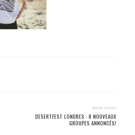
Article suivant
DESERTFEST LONDRES : 8 NOUVEAUX
GROUPES ANNONCÉS!