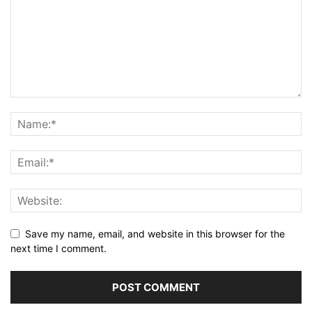
Save my name, email, and website in this browser for the
next time I comment.