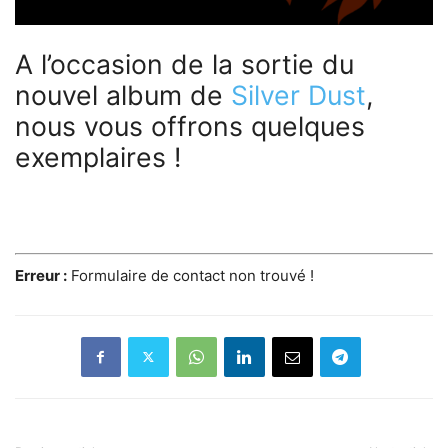
A l’occasion de la sortie du
nouvel album de
Silver Dust
,
nous vous offrons quelques
exemplaires !
Erreur :
Formulaire de contact non trouvé !