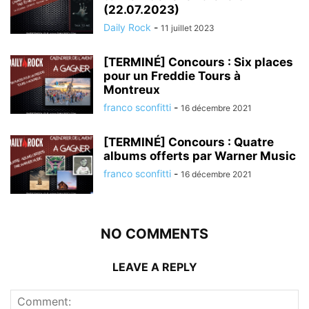
(22.07.2023)
Daily Rock
-
11 juillet 2023
[TERMINÉ] Concours : Six places
pour un Freddie Tours à
Montreux
franco sconfitti
-
16 décembre 2021
[TERMINÉ] Concours : Quatre
albums offerts par Warner Music
franco sconfitti
-
16 décembre 2021
NO COMMENTS
LEAVE A REPLY