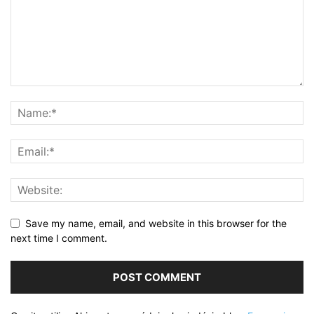
Save my name, email, and website in this browser for the
next time I comment.