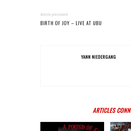
Article précédent
BIRTH OF JOY – LIVE AT UBU
YANN NIEDERGANG
ARTICLES CONN