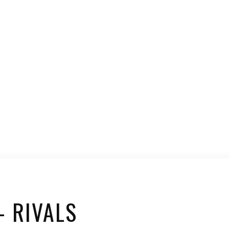
 RIVALS