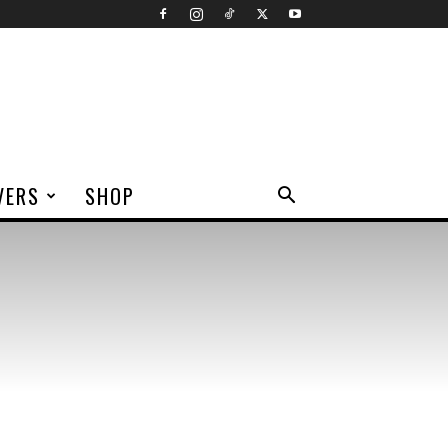
VERS
SHOP