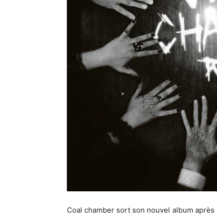
Coal chamber sort son nouvel album après u