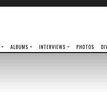
ALBUMS
INTERVIEWS
PHOTOS
DI