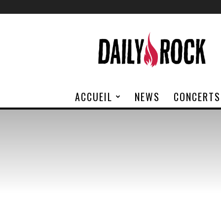
Daily
Rock
ACCUEIL
NEWS
CONCERTS