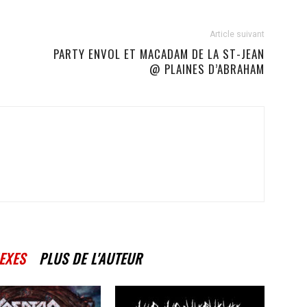
Article suivant
PARTY ENVOL ET MACADAM DE LA ST-JEAN
@ PLAINES D’ABRAHAM
EXES
PLUS DE L'AUTEUR