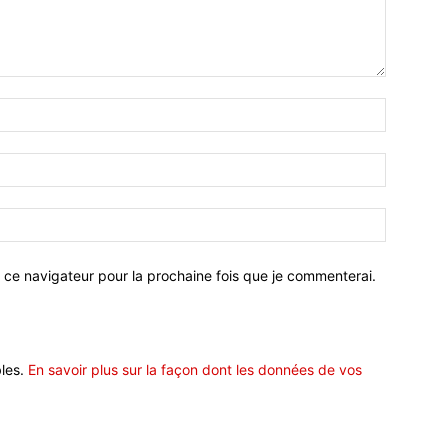
 ce navigateur pour la prochaine fois que je commenterai.
bles.
En savoir plus sur la façon dont les données de vos