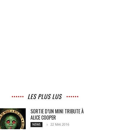
LES PLUS LUS
SORTIE D’UN MINI TRIBUTE À
ALICE COOPER
22 MAI 2016
NEWS