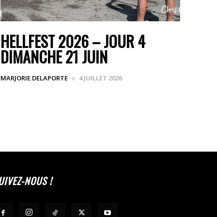
HELLFEST 2026 – JOUR 4
DIMANCHE 21 JUIN
MARJORIE DELAPORTE
4 JUILLET 2026
UIVEZ-NOUS !