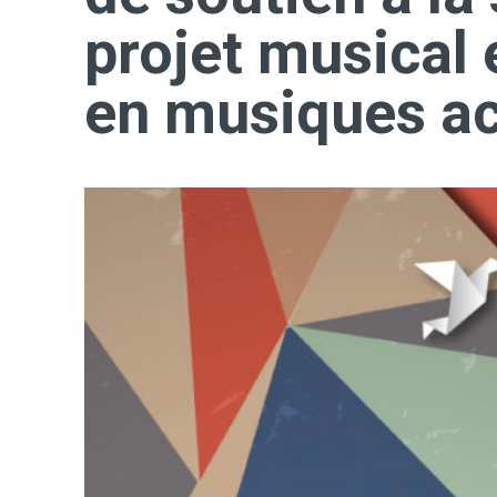
projet musical 
en musiques ac