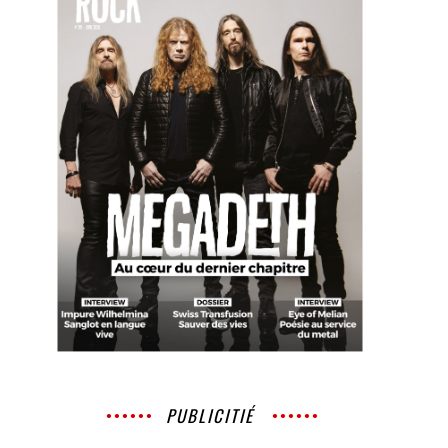
PUBLICITIÉ