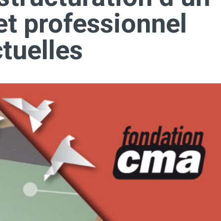
et professionnel
tuelles