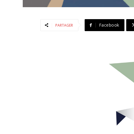
Facebook
PARTAGER