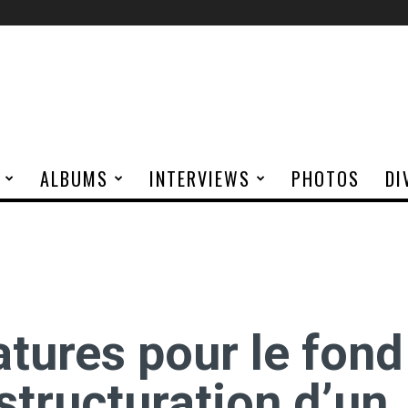
ALBUMS
INTERVIEWS
PHOTOS
DI
tures pour le fond
 structuration d’un