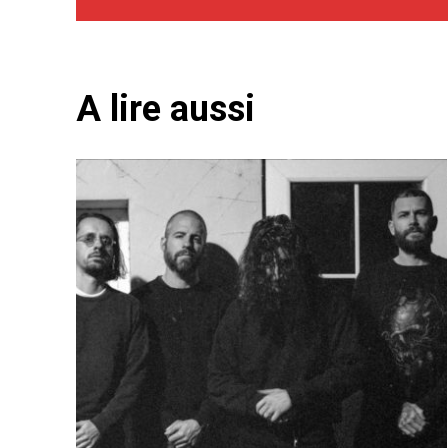
A lire aussi