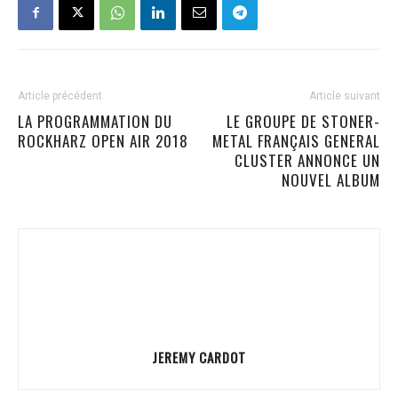
Article précédent
Article suivant
LA PROGRAMMATION DU
LE GROUPE DE STONER-
ROCKHARZ OPEN AIR 2018
METAL FRANÇAIS GENERAL
CLUSTER ANNONCE UN
NOUVEL ALBUM
JEREMY CARDOT