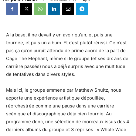
A la base, il ne devait y en avoir qu’un, et puis une
tournée, et puis un album. Et c’est plutôt réussi. Ce n’est
pas ça qu’on aurait attendu de prime abord de la part de
Cage The Elephant, même si le groupe (et ses dix ans de
carrière passés) nous a déjà surpris avec une multitude
de tentatives dans divers styles.
Mais ici, le groupe emmené par Matthew Shultz, nous
apporte une expérience artistique dépouillée,
réorchestrée comme une pause dans une carrière
scénique et discographique déjà bien fournie. Au
programme donc, une sélection de morceaux issus des 4
derniers albums du groupe et 3 reprises : « Whole Wide