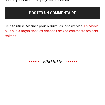
Ce site utilise Akismet pour réduire les indésirables.
En savoir
plus sur la façon dont les données de vos commentaires sont
traitées
.
PUBLICITÉ