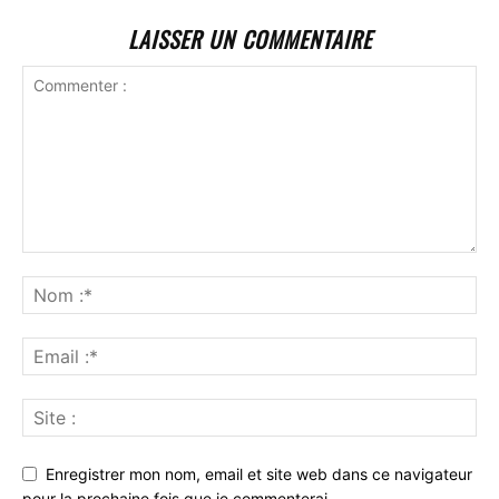
LAISSER UN COMMENTAIRE
Enregistrer mon nom, email et site web dans ce navigateur
pour la prochaine fois que je commenterai.