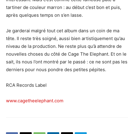
tartiner de couleur marron : au début c’est bon et puis,
après quelques temps on s’en lasse.
Je garderai malgré tout cet album dans un coin de ma
tête. Il reste très soigné, aussi bien artistiquement qu’au
niveau de la production. Ne reste plus qu’à attendre de
nouvelles choses du côté de Cage The Elephant. Et on le
sait, ils nous l’ont montré par le passé : ce ne sont pas les
derniers pour nous pondre des petites pépites.
RCA Records Label
www.cagetheelephant.com