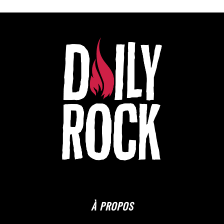
À PROPOS