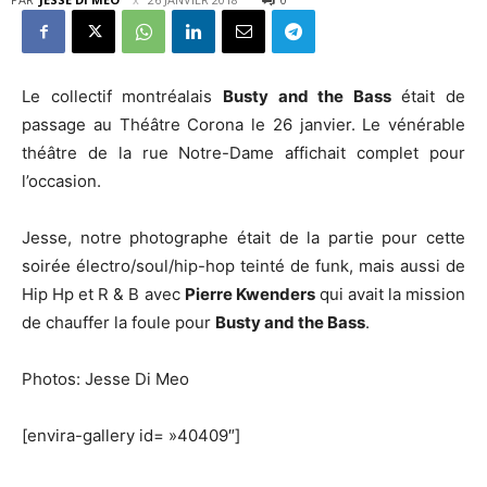
Le collectif montréalais
Busty and the Bass
était de
passage au Théâtre Corona le 26 janvier. Le vénérable
théâtre de la rue Notre-Dame affichait complet pour
l’occasion.
Jesse, notre photographe était de la partie pour cette
soirée électro/soul/hip-hop teinté de funk, mais aussi de
Hip Hp et R & B avec
Pierre Kwenders
qui avait la mission
de chauffer la foule pour
Busty and the Bass
.
Photos: Jesse Di Meo
[envira-gallery id= »40409″]