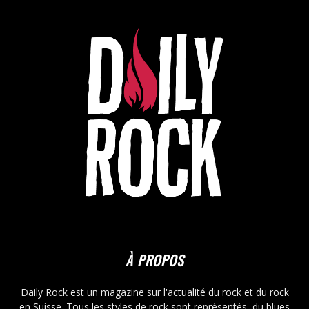
À PROPOS
Daily Rock est un magazine sur l'actualité du rock et du rock
en Suisse. Tous les styles de rock sont représentés, du blues