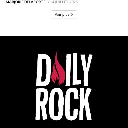
MARJORIE DELAPORTE
4 JUILLET 2026
Voir plus