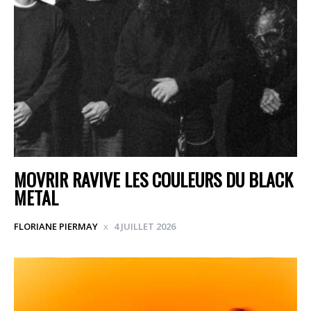
MOVRIR RAVIVE LES COULEURS DU BLACK
METAL
FLORIANE PIERMAY
4 JUILLET 2026