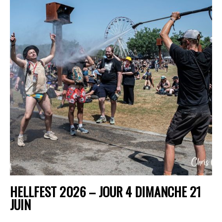
HELLFEST 2026 – JOUR 4 DIMANCHE 21
JUIN