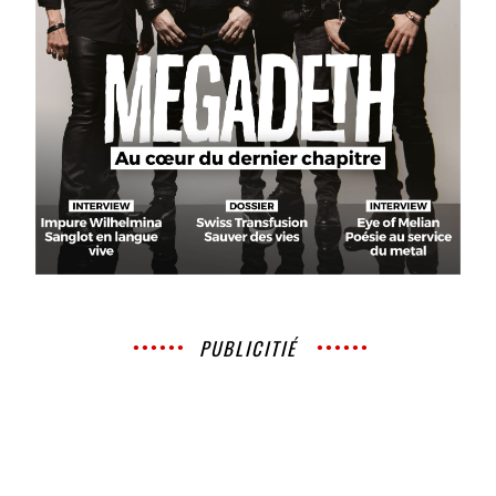
PUBLICITIÉ