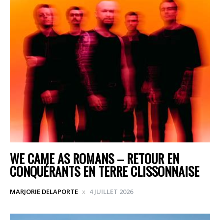
WE CAME AS ROMANS – RETOUR EN
CONQUÉRANTS EN TERRE CLISSONNAISE
MARJORIE DELAPORTE
4 JUILLET 2026