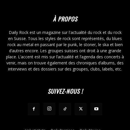
À PROPOS
Daily Rock est un magazine sur l'actualité du rock et du rock
en Suisse. Tous les styles de rock sont représentés, du blues
rock au metal en passant par le punk, le stoner, le ska et bien
d’autres encore. Les groupes suisses ont droit à une grande
place. L’accent est mis sur l’actualité et l’agenda des concerts à
venir, mais on trouve également des chroniques d’albums, des
interviews et des dossiers sur des groupes, clubs, labels, etc.
SUIVEZ-NOUS !