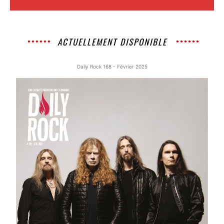
ACTUELLEMENT DISPONIBLE
Daily Rock 168 - Février 2025