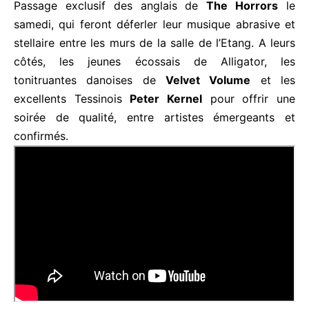
Passage exclusif des anglais de
The Horrors
le
samedi, qui feront déferler leur musique abrasive et
stellaire entre les murs de la salle de l’Etang. A leurs
côtés, les jeunes écossais de Alligator, les
tonitruantes danoises de
Velvet Volume
et les
excellents Tessinois
Peter Kernel
pour offrir une
soirée de qualité, entre artistes émergeants et
confirmés.