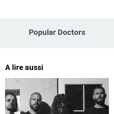
Popular Doctors
A lire aussi