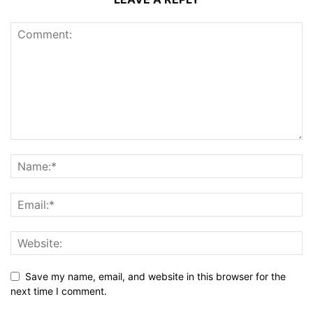
Save my name, email, and website in this browser for the
next time I comment.