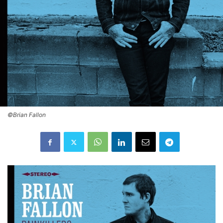
©Brian Fallon