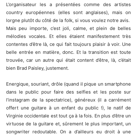
L’organisateur les a présentées comme des artistes
country européennes (elles sont anglaises), mais on
lorgne plutôt du côté de la folk, si vous voulez notre avis.
Mais peu importe, c’est joli, calme, et plein de belles
mélodies vocales. Et elles étaient manifestement très
contentes d’être là, ce qui fait toujours plaisir à voir. Une
belle entrée en matière, donc. Et la transition est toute
trouvée, car un autre qui était content d’être, là, c’était
bien Brad Paisley, justement.
Energique, souriant, drôle (quand il pique un smartphone
dans le public pour faire des selfies et les poste sur
l’instagram de la spectatrice), généreux (il a carrément
offert une guitare à un enfant du public !), le natif de
Virginie occidentale est tout ça à la fois. En plus d’être un
virtuose de la guitare et, sûrement le plus important, un
songwriter redoutable. On a d’ailleurs eu droit à une