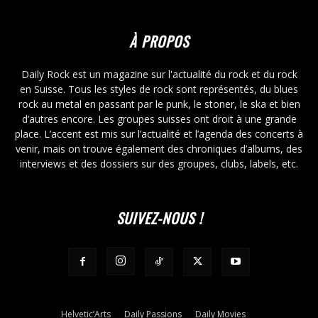
À PROPOS
Daily Rock est un magazine sur l'actualité du rock et du rock
en Suisse. Tous les styles de rock sont représentés, du blues
rock au metal en passant par le punk, le stoner, le ska et bien
d’autres encore. Les groupes suisses ont droit à une grande
place. L’accent est mis sur l’actualité et l’agenda des concerts à
venir, mais on trouve également des chroniques d’albums, des
interviews et des dossiers sur des groupes, clubs, labels, etc.
SUIVEZ-NOUS !
Helvetic’Arts
Daily Passions
Daily Movies