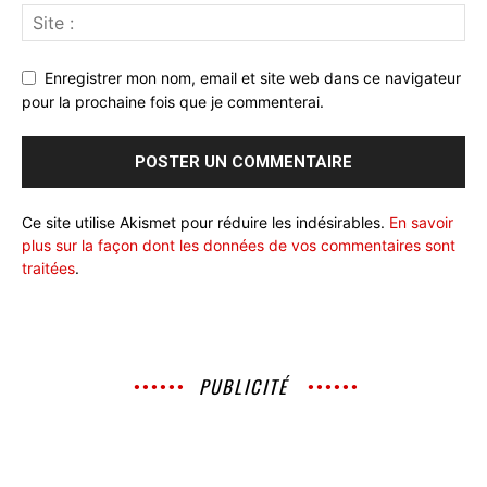
Enregistrer mon nom, email et site web dans ce navigateur
pour la prochaine fois que je commenterai.
Ce site utilise Akismet pour réduire les indésirables.
En savoir
plus sur la façon dont les données de vos commentaires sont
traitées
.
PUBLICITÉ