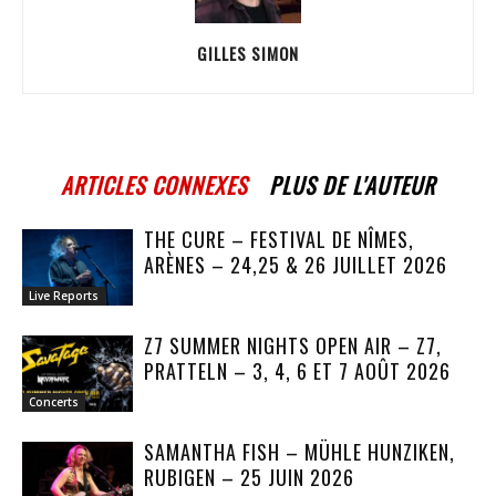
GILLES SIMON
ARTICLES CONNEXES
PLUS DE L'AUTEUR
THE CURE – FESTIVAL DE NÎMES,
ARÈNES – 24,25 & 26 JUILLET 2026
Live Reports
Z7 SUMMER NIGHTS OPEN AIR – Z7,
PRATTELN – 3, 4, 6 ET 7 AOÛT 2026
Concerts
SAMANTHA FISH – MÜHLE HUNZIKEN,
RUBIGEN – 25 JUIN 2026