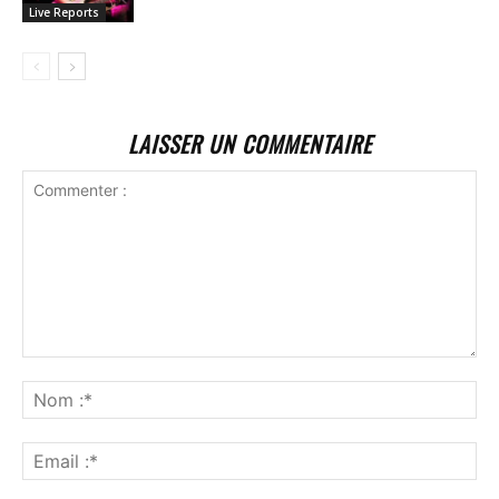
Live Reports
LAISSER UN COMMENTAIRE