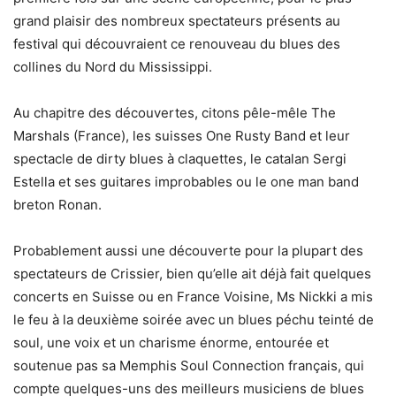
grand plaisir des nombreux spectateurs présents au
festival qui découvraient ce renouveau du blues des
collines du Nord du Mississippi.
Au chapitre des découvertes, citons pêle-mêle The
Marshals (France), les suisses One Rusty Band et leur
spectacle de dirty blues à claquettes, le catalan Sergi
Estella et ses guitares improbables ou le one man band
breton Ronan.
Probablement aussi une découverte pour la plupart des
spectateurs de Crissier, bien qu’elle ait déjà fait quelques
concerts en Suisse ou en France Voisine, Ms Nickki a mis
le feu à la deuxième soirée avec un blues péchu teinté de
soul, une voix et un charisme énorme, entourée et
soutenue pas sa Memphis Soul Connection français, qui
compte quelques-uns des meilleurs musiciens de blues