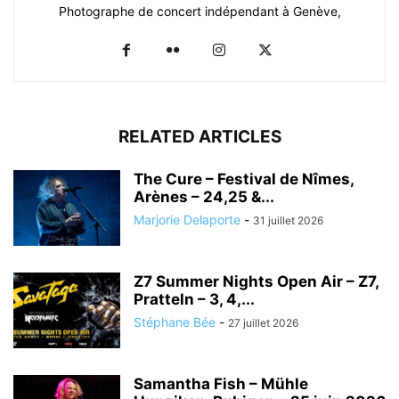
Photographe de concert indépendant à Genève,
RELATED ARTICLES
The Cure – Festival de Nîmes,
Arènes – 24,25 &...
Marjorie Delaporte
-
31 juillet 2026
Z7 Summer Nights Open Air – Z7,
Pratteln – 3, 4,...
Stéphane Bée
-
27 juillet 2026
Samantha Fish – Mühle