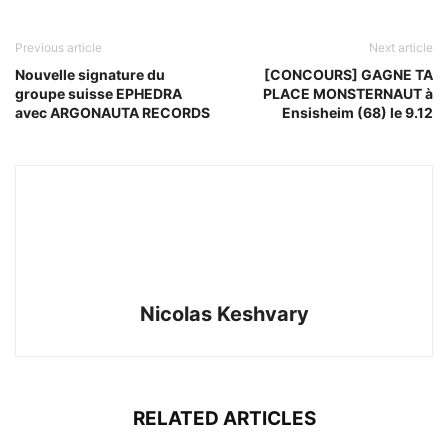
Previous article
Next article
Nouvelle signature du
[CONCOURS] GAGNE TA
groupe suisse EPHEDRA
PLACE MONSTERNAUT à
avec ARGONAUTA RECORDS
Ensisheim (68) le 9.12
Nicolas Keshvary
RELATED ARTICLES