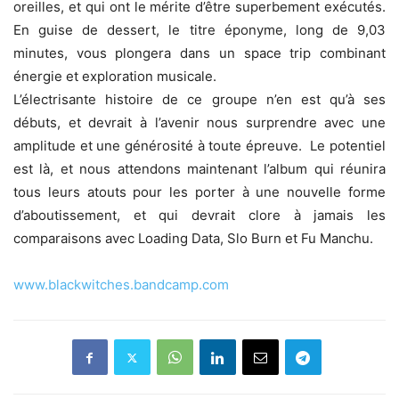
oreilles, et qui ont le mérite d’être superbement exécutés.
En guise de dessert, le titre éponyme, long de 9,03
minutes, vous plongera dans un space trip combinant
énergie et exploration musicale.
L’électrisante histoire de ce groupe n’en est qu’à ses
débuts, et devrait à l’avenir nous surprendre avec une
amplitude et une générosité à toute épreuve. Le potentiel
est là, et nous attendons maintenant l’album qui réunira
tous leurs atouts pour les porter à une nouvelle forme
d’aboutissement, et qui devrait clore à jamais les
comparaisons avec Loading Data, Slo Burn et Fu Manchu.
www.blackwitches.bandcamp.com