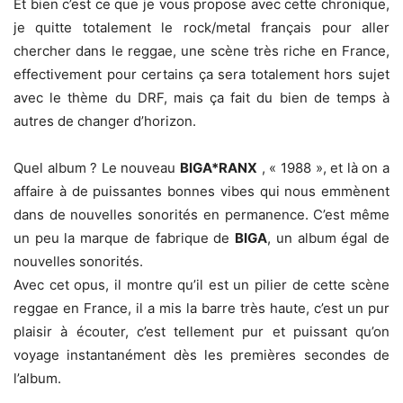
Et bien c’est ce que je vous propose avec cette chronique,
je quitte totalement le rock/metal français pour aller
chercher dans le reggae, une scène très riche en France,
effectivement pour certains ça sera totalement hors sujet
avec le thème du DRF, mais ça fait du bien de temps à
autres de changer d’horizon.
Quel album ? Le nouveau
BIGA*RANX
, « 1988 », et là on a
affaire à de puissantes bonnes vibes qui nous emmènent
dans de nouvelles sonorités en permanence. C’est même
un peu la marque de fabrique de
BIGA
, un album égal de
nouvelles sonorités.
Avec cet opus, il montre qu’il est un pilier de cette scène
reggae en France, il a mis la barre très haute, c’est un pur
plaisir à écouter, c’est tellement pur et puissant qu’on
voyage instantanément dès les premières secondes de
l’album.