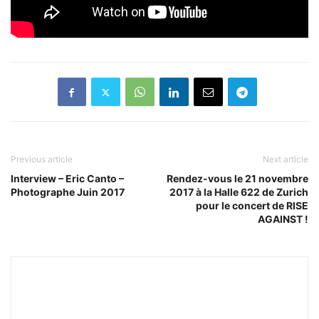
Previous article
Next article
Interview – Eric Canto –
Rendez-vous le 21 novembre
Photographe Juin 2017
2017 à la Halle 622 de Zurich
pour le concert de RISE
AGAINST !