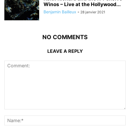
Winos – Live at the Hollywood...
Benjamin Bailleux
-
28 janvier 2021
NO COMMENTS
LEAVE A REPLY