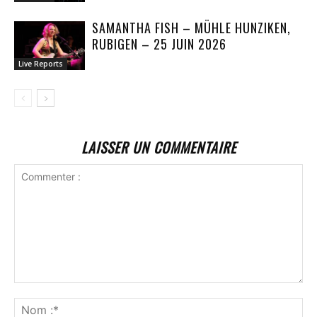
SAMANTHA FISH – MÜHLE HUNZIKEN,
RUBIGEN – 25 JUIN 2026
Live Reports
LAISSER UN COMMENTAIRE