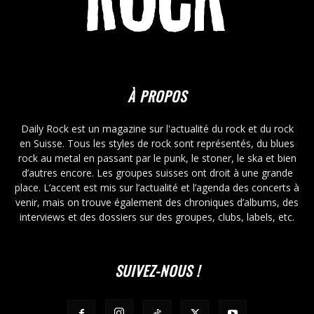
À PROPOS
Daily Rock est un magazine sur l'actualité du rock et du rock
en Suisse. Tous les styles de rock sont représentés, du blues
rock au metal en passant par le punk, le stoner, le ska et bien
d’autres encore. Les groupes suisses ont droit à une grande
place. L’accent est mis sur l’actualité et l’agenda des concerts à
venir, mais on trouve également des chroniques d’albums, des
interviews et des dossiers sur des groupes, clubs, labels, etc.
SUIVEZ-NOUS !