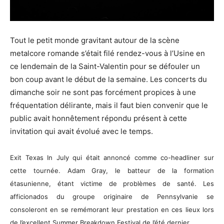
Tout le petit monde gravitant autour de la scène
metalcore romande s’était filé rendez-vous à l’Usine en
ce lendemain de la Saint-Valentin pour se défouler un
bon coup avant le début de la semaine. Les concerts du
dimanche soir ne sont pas forcément propices à une
fréquentation délirante, mais il faut bien convenir que le
public avait honnêtement répondu présent à cette
invitation qui avait évolué avec le temps.
Exit Texas In July qui était annoncé comme co-headliner sur
cette tournée. Adam Gray, le batteur de la formation
étasunienne, étant victime de problèmes de santé. Les
afficionados du groupe originaire de Pennsylvanie se
consoleront en se remémorant leur prestation en ces lieux lors
de l’excellent Summer Breakdown Festival de l’été dernier.