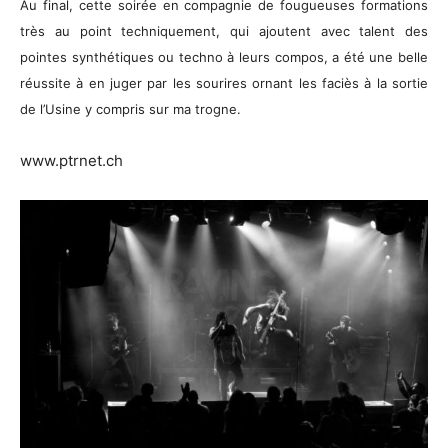
Au final, cette soirée en compagnie de fougueuses formations
très au point techniquement, qui ajoutent avec talent des
pointes synthétiques ou techno à leurs compos, a été une belle
réussite à en juger par les sourires ornant les faciès à la sortie
de l’Usine y compris sur ma trogne.
www.ptrnet.ch