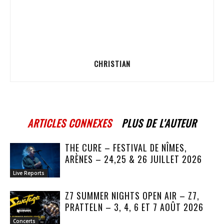
CHRISTIAN
ARTICLES CONNEXES
PLUS DE L'AUTEUR
THE CURE – FESTIVAL DE NÎMES,
ARÈNES – 24,25 & 26 JUILLET 2026
Live Reports
Z7 SUMMER NIGHTS OPEN AIR – Z7,
PRATTELN – 3, 4, 6 ET 7 AOÛT 2026
Concerts