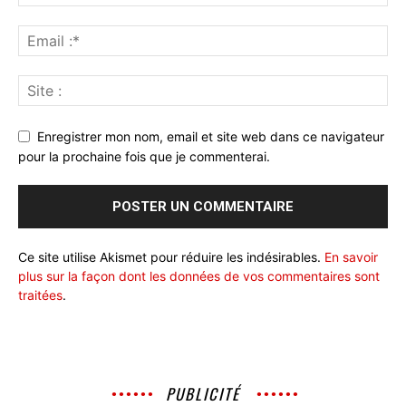
Enregistrer mon nom, email et site web dans ce navigateur
pour la prochaine fois que je commenterai.
Ce site utilise Akismet pour réduire les indésirables.
En savoir
plus sur la façon dont les données de vos commentaires sont
traitées
.
PUBLICITÉ