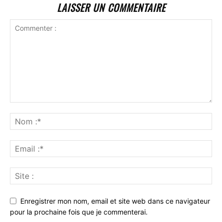
LAISSER UN COMMENTAIRE
Enregistrer mon nom, email et site web dans ce navigateur
pour la prochaine fois que je commenterai.