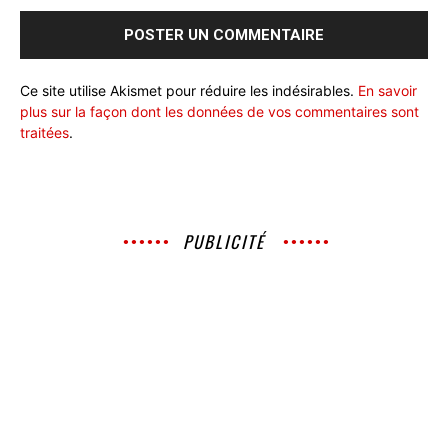
Ce site utilise Akismet pour réduire les indésirables.
En savoir
plus sur la façon dont les données de vos commentaires sont
traitées
.
PUBLICITÉ