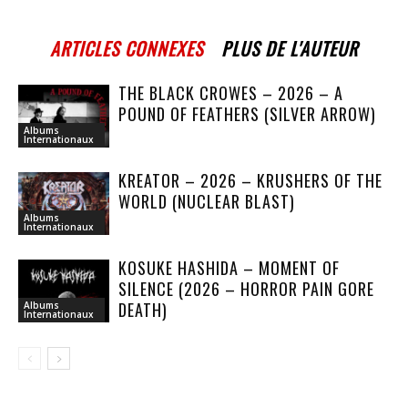
ARTICLES CONNEXES
PLUS DE L'AUTEUR
THE BLACK CROWES – 2026 – A
POUND OF FEATHERS (SILVER ARROW)
Albums
Internationaux
KREATOR – 2026 – KRUSHERS OF THE
WORLD (NUCLEAR BLAST)
Albums
Internationaux
KOSUKE HASHIDA – MOMENT OF
SILENCE (2026 – HORROR PAIN GORE
DEATH)
Albums
Internationaux