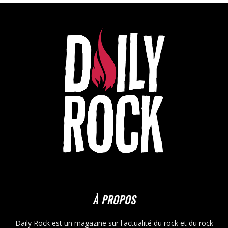
À PROPOS
Daily Rock est un magazine sur l'actualité du rock et du rock