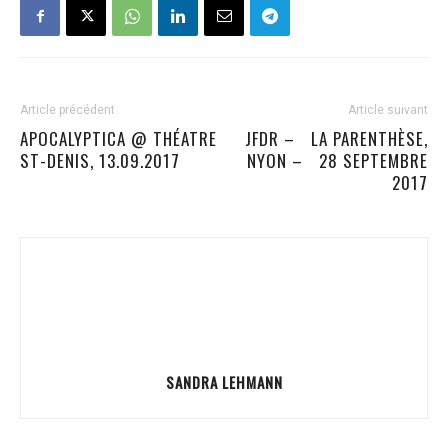
Article précédent
Article suivant
APOCALYPTICA @ THÉATRE
JFDR – LA PARENTHÈSE,
ST-DENIS, 13.09.2017
NYON – 28 SEPTEMBRE
2017
SANDRA LEHMANN