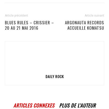
Article précédent
Article suivant
BLUES RULES – CRISSIER –
ARGONAUTA RECORDS
20 AU 21 MAI 2016
ACCUEILLE KOMATSU
DAILY ROCK
ARTICLES CONNEXES
PLUS DE L'AUTEUR