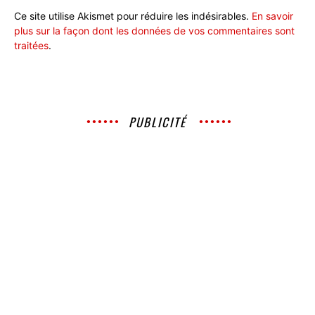
Ce site utilise Akismet pour réduire les indésirables.
En savoir
plus sur la façon dont les données de vos commentaires sont
traitées
.
PUBLICITÉ