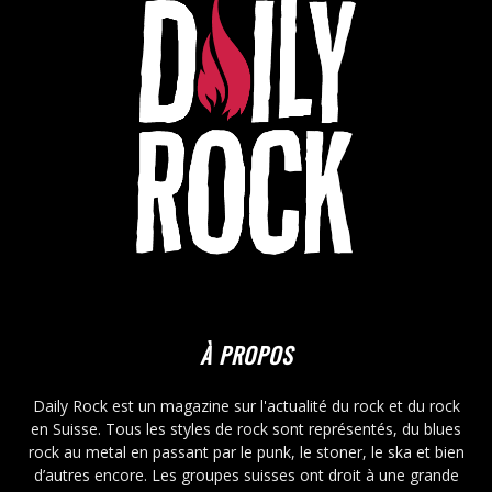
À PROPOS
Daily Rock est un magazine sur l'actualité du rock et du rock
en Suisse. Tous les styles de rock sont représentés, du blues
rock au metal en passant par le punk, le stoner, le ska et bien
d’autres encore. Les groupes suisses ont droit à une grande