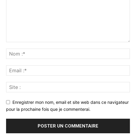
Enregistrer mon nom, email et site web dans ce navigateur
pour la prochaine fois que je commenterai.