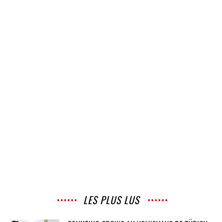
LES PLUS LUS