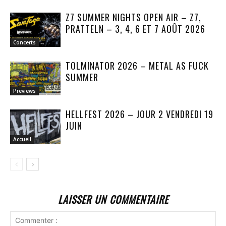
Z7 SUMMER NIGHTS OPEN AIR – Z7,
PRATTELN – 3, 4, 6 ET 7 AOÛT 2026
Concerts
TOLMINATOR 2026 – METAL AS FUCK
SUMMER
Previews
HELLFEST 2026 – JOUR 2 VENDREDI 19
JUIN
Accueil
LAISSER UN COMMENTAIRE