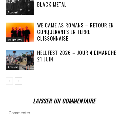
BLACK METAL
Accueil
WE CAME AS ROMANS – RETOUR EN
CONQUÉRANTS EN TERRE
CLISSONNAISE
Interviews
HELLFEST 2026 – JOUR 4 DIMANCHE
21 JUIN
Accueil
LAISSER UN COMMENTAIRE