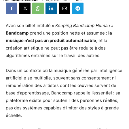
Avec son billet intitulé
« Keeping Bandcamp Human »
,
Bandcamp
prend une position nette et assumée :
la
musique n’est pas un produit automatisable
, et la
création artistique ne peut pas être réduite à des
algorithmes entraînés sur le travail des autres.
Dans un contexte où la musique générée par intelligence
artificielle se multiplie, souvent sans consentement ni
rémunération des artistes dont les œuvres servent de
base d’apprentissage, Bandcamp rappelle l’essentiel : sa
plateforme existe pour soutenir des personnes réelles,
pas des systèmes capables d’imiter des styles à grande
échelle.