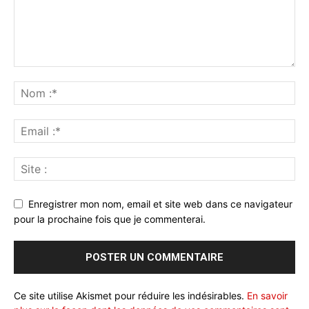
Enregistrer mon nom, email et site web dans ce navigateur
pour la prochaine fois que je commenterai.
Ce site utilise Akismet pour réduire les indésirables.
En savoir