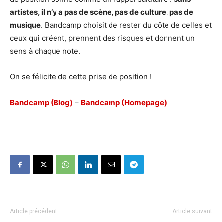
artistes, il n’y a pas de scène, pas de culture, pas de
musique
. Bandcamp choisit de rester du côté de celles et
ceux qui créent, prennent des risques et donnent un
sens à chaque note.
On se félicite de cette prise de position !
Bandcamp (Blog)
–
Bandcamp (Homepage)
Article précédent
Article suivant