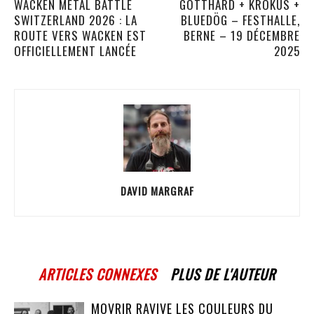
WACKEN METAL BATTLE
GOTTHARD + KROKUS +
SWITZERLAND 2026 : LA
BLUEDÖG – FESTHALLE,
ROUTE VERS WACKEN EST
BERNE – 19 DÉCEMBRE
OFFICIELLEMENT LANCÉE
2025
DAVID MARGRAF
ARTICLES CONNEXES
PLUS DE L'AUTEUR
MOVRIR RAVIVE LES COULEURS DU