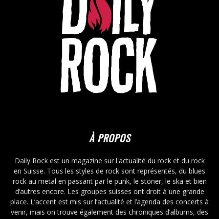
À PROPOS
Daily Rock est un magazine sur l'actualité du rock et du rock
en Suisse. Tous les styles de rock sont représentés, du blues
rock au metal en passant par le punk, le stoner, le ska et bien
d’autres encore. Les groupes suisses ont droit à une grande
place. L’accent est mis sur l’actualité et l’agenda des concerts à
venir, mais on trouve également des chroniques d’albums, des