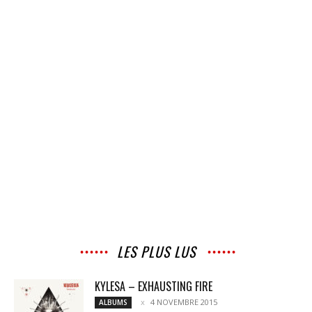
LES PLUS LUS
KYLESA – EXHAUSTING FIRE
4 NOVEMBRE 2015
ALBUMS